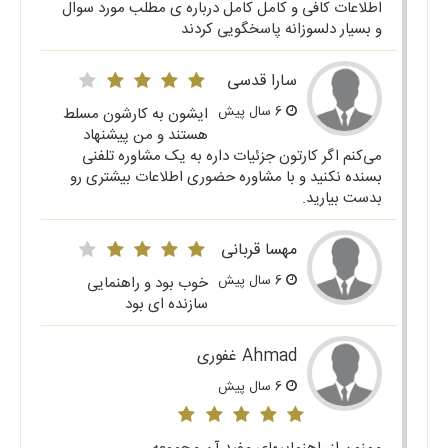
اطلاعات کافی و کامل کامل درباره ی مطلب مورد سوال
و بسیار دلسوزانه پاسخگویی کردند
سارا قدسی
6 سال پیش
ایشون به کارشون مسلط
هستند و من پیشنهاد
می‌کنم اگر کارتون جزئیات داره به یک مشاوره تلفنی
بسنده نکنید و با مشاوره حضوری اطلاعات بیشتری رو
بدست بیارید.
مهسا قربانی
6 سال پیش
خوب بود و راهنمایی
سازنده ای بود
Ahmad غفوری
6 سال پیش