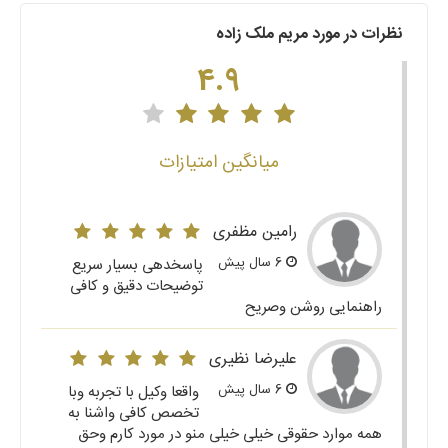
نظرات در مورد مریم ملک زاده
4.9
میانگین امتیازات
رامین مظفری
6 سال پیش
پاسخدهی بسیار سریع
توضیحات دقیق و کافی
راهنمایی روشن وصریح
علیرضا نظیری
6 سال پیش
واقعا وکیل با تجربه وبا
تخصص کافی واشنا به
همه موارد حقوقی خیلی خیلی منو در مورد کارم وحق