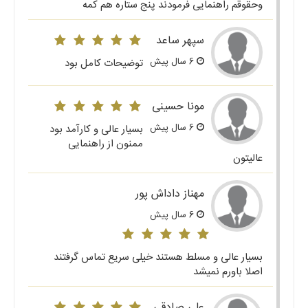
وحقوقم راهنمایی فرمودند پنج ستاره هم کمه
سپهر ساعد
6 سال پیش
توضیحات کامل بود
مونا حسینی
6 سال پیش
بسیار عالی و کارآمد بود
ممنون از راهنمایی
عالیتون
مهناز داداش پور
6 سال پیش
بسیار عالی و مسلط هستند خیلی سریع تماس گرفتند
اصلا باورم نمیشد
علی صادقی