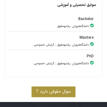
سوابق تحصیلی و آموزشی
Bachelor
دانشگاهتهران
،رشتهحقوق
Masters
دانشگاهتهران
،رشتهحقوق
، گرایش خصوصی
PhD
دانشگاهتهران
،رشتهحقوق
، گرایش خصوصی
سوال حقوقی دارید ؟