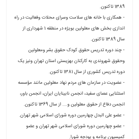
1389 تاکنون.
- همکاری با خانه های سلامت وسرای محلات وفعالیت در راه
اندازی بخش های معلولین بویژه در منطقه 1 شهرداری از
سال 1389 تاکنون.
- چند دوره تدریس حقوق کودک حقوق بشر ومعلولین
وحقوق شهروندی به کارکنان بهزیستی استان تهران ونیز یک
دوره تدریس کشوری از سال 1381 تاکنون.
- عضویت در سازمان های مردم نهاد معلولین مانند مؤسسه
استثنایی عصای سفید، انجمن نابینایان ایران، انجمن باور،
انجمن دفاع از حقوق معلولین و.... از سال 1369 تاکنون.
- عضو علی البدل چهارمین دوره شورای اسلامی شهر تهران.
- عضو چهارمین دوره شورای اسلامی شهر تهران و عضو
کمیسیون برنامه و بودجه شورا.