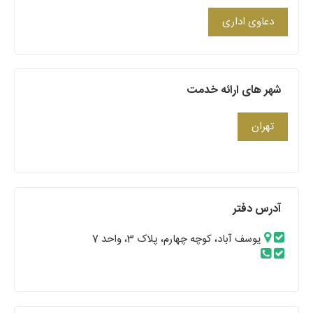
دعاوی اداری
شهر های ارائه خدمت
تهران
آدرس دفتر
یوسف آباد، کوچه چهارم، پلاک 3، واحد 7