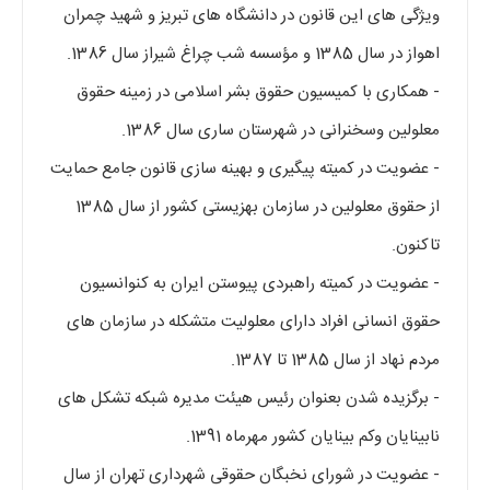
ویژگی های این قانون در دانشگاه های تبریز و شهید چمران
اهواز در سال 1385 و مؤسسه شب چراغ شیراز سال 1386.
- همکاری با کمیسیون حقوق بشر اسلامی در زمینه حقوق
معلولین وسخنرانی در شهرستان ساری سال 1386.
- عضویت در کمیته پیگیری و بهینه سازی قانون جامع حمایت
از حقوق معلولین در سازمان بهزیستی کشور از سال 1385
تاکنون.
- عضویت در کمیته راهبردی پیوستن ایران به کنوانسیون
حقوق انسانی افراد دارای معلولیت متشکله در سازمان های
مردم نهاد از سال 1385 تا 1387.
- برگزیده شدن بعنوان رئیس هیئت مدیره شبکه تشکل های
نابینایان وکم بینایان کشور مهرماه 1391.
- عضویت در شورای نخبگان حقوقی شهرداری تهران از سال