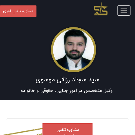
Toggle
مشاوره تلفنی فوری
navigation
سید سجاد رزاقی موسوی
وکیل متخصص در امور جنایی، حقوقی و خانواده
مشاوره تلفنی