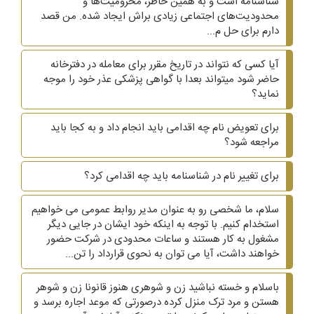
شناسنامه است و به همین خاطر، محرومیت‌ها و
محدودیت‌های اجتماعی زیادی براش ایجاد شده. من قصد
دارم برای حل م...
آیا کسی که نتواند در تاریخ مقرر برای معامله در دفترخانه
حاضر شود میتواند بعدا با گواهی پزشکی عذر خود را موجه
نماید؟
برای تعویض نام چه اقدامی باید انجام داد و به کجا باید
مراجعه شود؟
برای تغییر نام در شناسنامه باید چه اقدامی کرد؟
سلام، ما شخصی رو به عنوان مدیر روابط عمومی می خواهیم
استخدام کنیم. با توجه به اینکه خود ایشان در جایی دیگر
مشغول به کار هستند و ساعات محدودی در شرکت حضور
خواهند داشت، آیا می توان به نحوی قرارداد را تن...
باسلام و خسته نباشید زن و شوهری هنوز قانونا زن و شوهر
هستن و مرد ترک منزل کرده درصورتی که موعد اجاره برسد و