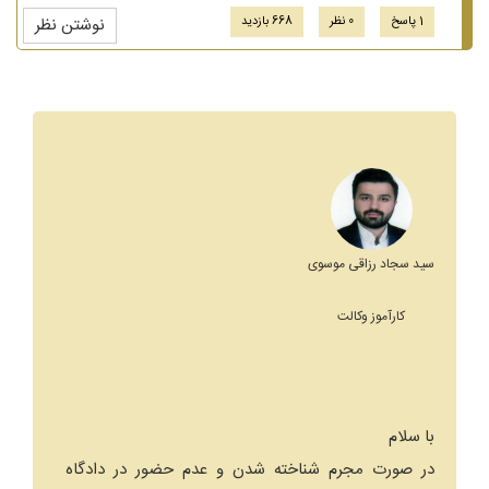
1 پاسخ
0 نظر
668 بازدید
نوشتن نظر
سید سجاد رزاقی موسوی
کارآموز وکالت
با سلام
در صورت مجرم شناخته شدن و عدم حضور در دادگاه