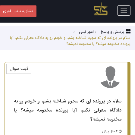
Toggle
مشاوره تلفنی فوری
navigation
پرسش و پاسخ
امور ثبتی
سلام در پرونده ای که مجرم شناخته بشم، و خودم رو به دادگاه معرفی نکنم، آیا
پرونده مختومه میشه؟ یا مختومه نمیشه؟
ثبت سوال
سلام در پرونده ای که مجرم شناخته بشم، و خودم رو به
دادگاه معرفی نکنم، آیا پرونده مختومه میشه؟ یا
مختومه نمیشه؟
6 سال پیش