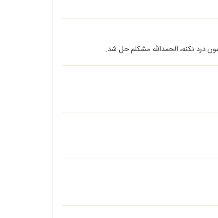
ون درد نکنه، الحمدالله مشکلم حل شد.