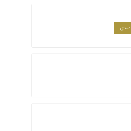
 عمدی