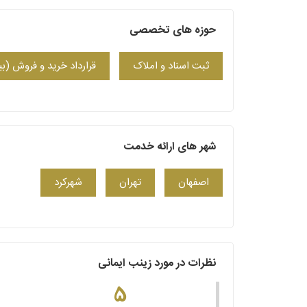
حوزه های تخصصی
ثبت اسناد و املاک
قرارداد خرید و فروش (بی
شهر های ارائه خدمت
اصفهان
تهران
شهرکرد
نظرات در مورد زینب ایمانی
5