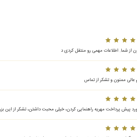
ن از شما. اطلاعات مهمی رو منتقل کردی د
 عالی ممنون و تشکر از تماس
ورد پیش پرداخت مهریه راهنمایی کردن، خیلی محبت داشتن، تشکر از این بزرگ