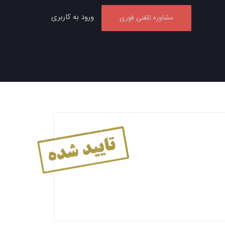
ورود به کاربری
مشاوره تلفنی فوری