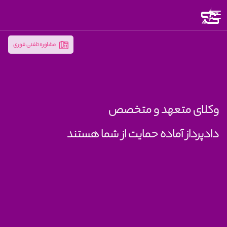
متوجه
شدم
مشاوره تلفنی فوری
وکلای متعهد و متخصص
دادپرداز آماده حمایت از شما هستند