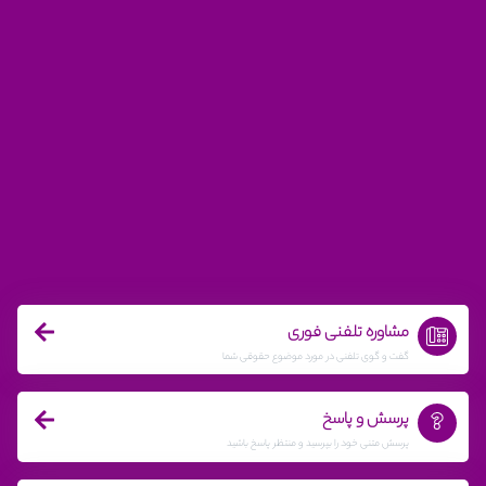
مشاوره تلفنی فوری
گفت و گوی تلفنی در مورد موضوع حقوقی شما
پرسش و پاسخ
پرسش متنی خود را بپرسید و منتظر پاسخ باشید