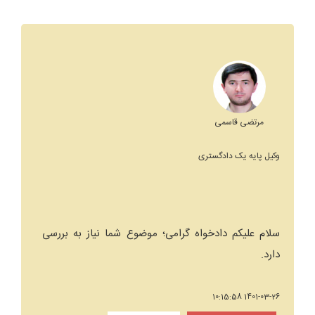
مرتضی قاسمی
وکیل پایه یک دادگستری
سلام علیکم دادخواه گرامی؛ موضوع شما نیاز به بررسی
دارد.
1401-03-26 10:15:58