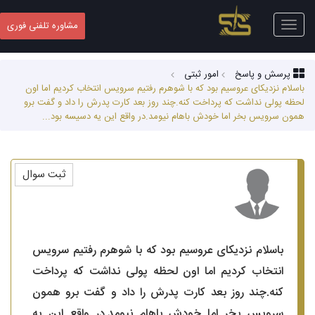
Toggle
مشاوره تلفنی فوری
navigation
پرسش و پاسخ
امور ثبتی
باسلام نزدیکای عروسیم بود که با شوهرم رفتیم سرویس انتخاب کردیم اما اون
لحظه پولی نداشت که پرداخت کنه.چند روز بعد کارت پدرش را داد و گفت برو
همون سرویس بخر اما خودش باهام نیومد.در واقع این یه دسیسه بود...
ثبت سوال
باسلام نزدیکای عروسیم بود که با شوهرم رفتیم سرویس
انتخاب کردیم اما اون لحظه پولی نداشت که پرداخت
کنه.چند روز بعد کارت پدرش را داد و گفت برو همون
سرویس بخر اما خودش باهام نیومد.در واقع این یه