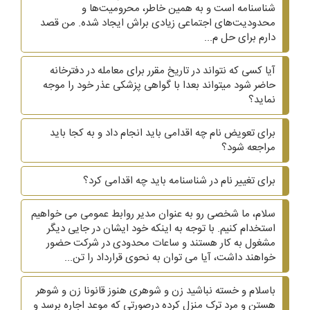
شناسنامه است و به همین خاطر، محرومیت‌ها و
محدودیت‌های اجتماعی زیادی براش ایجاد شده. من قصد
دارم برای حل م...
آیا کسی که نتواند در تاریخ مقرر برای معامله در دفترخانه
حاضر شود میتواند بعدا با گواهی پزشکی عذر خود را موجه
نماید؟
برای تعویض نام چه اقدامی باید انجام داد و به کجا باید
مراجعه شود؟
برای تغییر نام در شناسنامه باید چه اقدامی کرد؟
سلام، ما شخصی رو به عنوان مدیر روابط عمومی می خواهیم
استخدام کنیم. با توجه به اینکه خود ایشان در جایی دیگر
مشغول به کار هستند و ساعات محدودی در شرکت حضور
خواهند داشت، آیا می توان به نحوی قرارداد را تن...
باسلام و خسته نباشید زن و شوهری هنوز قانونا زن و شوهر
هستن و مرد ترک منزل کرده درصورتی که موعد اجاره برسد و