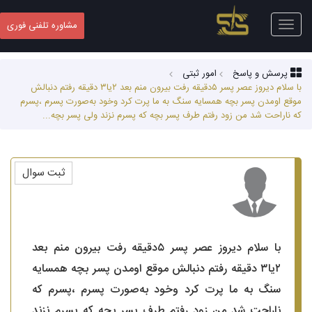
Toggle
مشاوره تلفنی فوری
navigation
پرسش و پاسخ
امور ثبتی
با سلام دیروز عصر پسر ۵دقیقه رفت بیرون منم بعد ۲یا۳ دقیقه رفتم دنبالش
موقع اومدن پسر بچه همسایه سنگ به ما پرت کرد وخود به‌صورت پسرم ،پسرم
که ناراحت شد من زود رفتم طرف پسر بچه که پسرم نزند ولی پسر بچه...
ثبت سوال
با سلام دیروز عصر پسر ۵دقیقه رفت بیرون منم بعد
۲یا۳ دقیقه رفتم دنبالش موقع اومدن پسر بچه همسایه
سنگ به ما پرت کرد وخود به‌صورت پسرم ،پسرم که
ناراحت شد من زود رفتم طرف پسر بچه که پسرم نزند