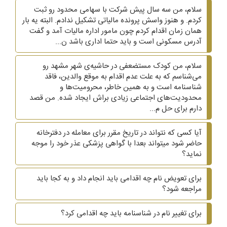
سلام، من سه سال پیش شرکت با سهامی محدود رو ثبت
کردم. و هنوز واسش پرونده مالیاتی تشکیل ندادم. البته یه بار
همان زمان اقدام کردم چون مامور اداره مالیات آمد و گفت
آدرس مسکونی است و باید حتما اداری باشد ن...
سلام، من کودک مستضعفی در حاشیه‌ی شهر مشهد رو
می‌شناسم که به علت عدم اقدام به موقع والدین، فاقد
شناسنامه است و به همین خاطر، محرومیت‌ها و
محدودیت‌های اجتماعی زیادی براش ایجاد شده. من قصد
دارم برای حل م...
آیا کسی که نتواند در تاریخ مقرر برای معامله در دفترخانه
حاضر شود میتواند بعدا با گواهی پزشکی عذر خود را موجه
نماید؟
برای تعویض نام چه اقدامی باید انجام داد و به کجا باید
مراجعه شود؟
برای تغییر نام در شناسنامه باید چه اقدامی کرد؟