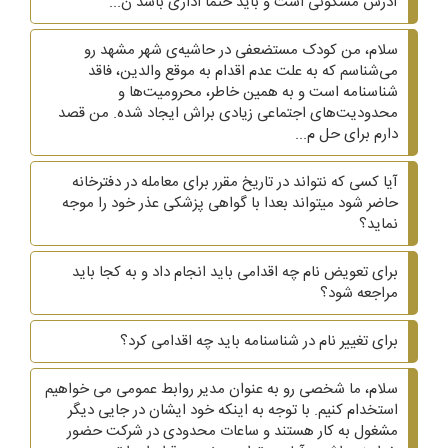
آدرس مسکونی است و باید حتما اداری باشد ن...
سلام، من کودک مستضعفی در حاشیه‌ی شهر مشهد رو
می‌شناسم که به علت عدم اقدام به موقع والدین، فاقد
شناسنامه است و به همین خاطر، محرومیت‌ها و
محدودیت‌های اجتماعی زیادی براش ایجاد شده. من قصد
دارم برای حل م...
آیا کسی که نتواند در تاریخ مقرر برای معامله در دفترخانه
حاضر شود میتواند بعدا با گواهی پزشکی عذر خود را موجه
نماید؟
برای تعویض نام چه اقدامی باید انجام داد و به کجا باید
مراجعه شود؟
برای تغییر نام در شناسنامه باید چه اقدامی کرد؟
سلام، ما شخصی رو به عنوان مدیر روابط عمومی می خواهیم
استخدام کنیم. با توجه به اینکه خود ایشان در جایی دیگر
مشغول به کار هستند و ساعات محدودی در شرکت حضور