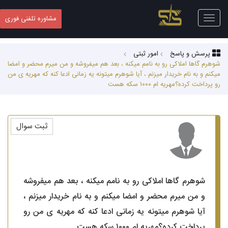
Toggle
مشاوره تلفنی فوری
navigation
پرسش و پاسخ
امور ثبتی
شوهرم گاها املاکی رو به نامم میکنه ، بعد هم میفروشه و من میرم محضر و امضا
میکنم و به نام خریدار میزنم ، آیا شوهرم میتونه یه زمانی ادعا کنه که مهریه ی من
رو پرداخت کرده؟مهریه ام ۱۰۰۰ سکه هست
ثبت سوال
شوهرم گاها املاکی رو به نامم میکنه ، بعد هم میفروشه
و من میرم محضر و امضا میکنم و به نام خریدار میزنم ،
آیا شوهرم میتونه یه زمانی ادعا کنه که مهریه ی من رو
پرداخت کرده؟مهریه ام ۱۰۰۰ سکه هست