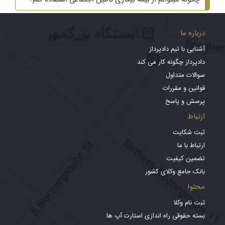
درباره ما
آشنایی با تیم دادپرداز
دادپرداز چگونه کار می کند
سوالات متداول
قوانین و مقررات
پرسش و پاسخ
ارتباط
ثبت شکایت
ارتباط با ما
تضمین کیفیت
بانک جامع وکلای کشور
محتوا
ثبت نام وکلا
بسته حقوقی راه اندازی استارت آپ ها