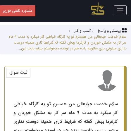
Toggle
مشاوره تلفنی فوری
navigation
پرسش و پاسخ
کسب‌ و کار
سلام خدمت جبابعالی من همسرم تو یه کارگاه خیاطی کار میکرد به مدت ۹ ماه
سر کار به مشکل خوردن و کارفرما بهش گفته که شرایط کاری همینه دوست
نداری میتونی بری خانومه بنده هم در اومده میخواستم ببینم بابت این...
ثبت سوال
سلام خدمت جبابعالی من همسرم تو یه کارگاه خیاطی
کار میکرد به مدت ۹ ماه سر کار به مشکل خوردن و
کارفرما بهش گفته که شرایط کاری همینه دوست نداری
میتونی بری خانومه بنده هم در اومده میخواستم ببینم