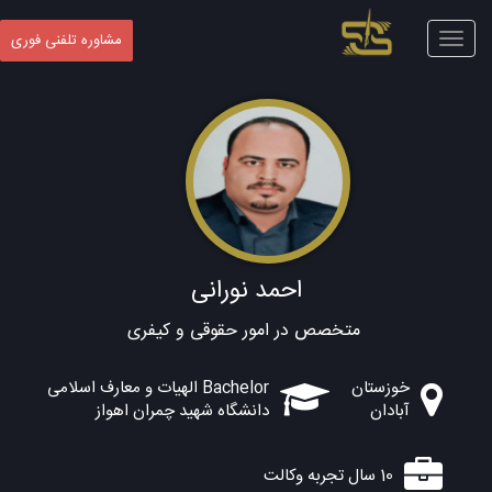
Toggle
مشاوره تلفنی فوری
navigation
احمد نورانی
متخصص در امور حقوقی و کیفری
خوزستان
Bachelor الهیات و معارف اسلامی
آبادان
دانشگاه شهید چمران اهواز
10 سال تجربه وکالت