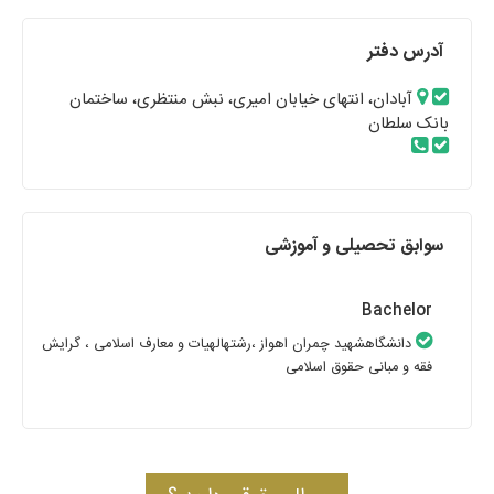
آدرس دفتر
آبادان، انتهای خیابان امیری، نبش منتظری، ساختمان
بانک سلطان
سوابق تحصیلی و آموزشی
Bachelor
دانشگاهشهید چمران اهواز
،رشتهالهیات و معارف اسلامی
، گرایش
فقه و مبانی حقوق اسلامی