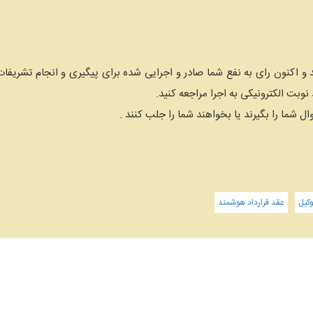
د و اکنون رای به نفع شما صادر و اجرایی شده برای پیگیری و انجام تشریفات
 نوبت الکترونیکی به اجرا مراجعه کنید.
 شما را بگیرند یا بخواهند شما را جلب کنند .
کیل
عقد قرارداد هوشمند