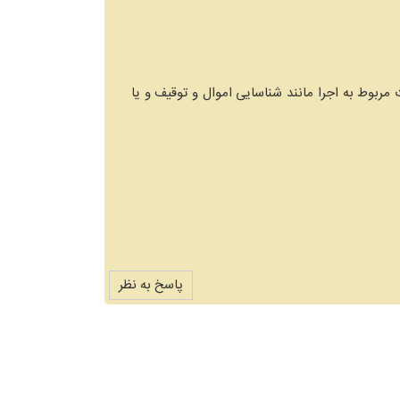
 مربوط به اجرا مانند شناسایی اموال و توقیف و یا
پاسخ به نظر