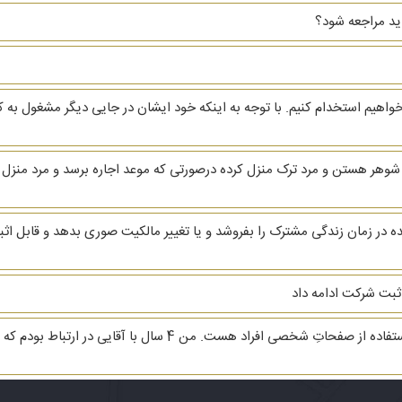
اید مراجعه شود؟
واهیم استخدام کنیم. با توجه به اینکه خود ایشان در جایی دیگر مشغول ب
 ثبت شرکت ادامه داد
با سلام. وقت بخیر. سوال بنده راجع به پخش و سو استفاده از صفحاتِ 