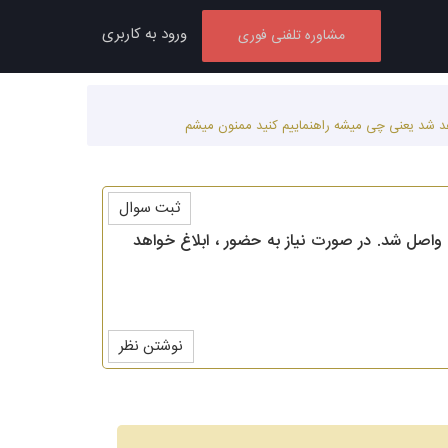
ورود به کاربری
مشاوره تلفنی فوری
واهد شد یعنی چی میشه راهنماییم کنید ممنون میشم
ثبت سوال
دج واصل شد. در صورت نیاز به حضور ، ابلاغ خواهد
نوشتن نظر