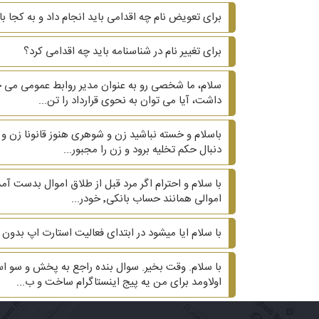
برای تعویض نام چه اقدامی باید انجام داد و به کجا ب
برای تغییر نام در شناسنامه باید چه اقدامی کرد؟
سلام، ما شخصی رو به عنوان مدیر روابط عمومی می خ
داشت، آیا می توان به نحوی قرارداد را تن...
دنبال حکم تخلیه برود و زن را مجبور...
اموالی همانند حساب بانکی٬ خودر...
با سلام ایا میشود در ابتدای فعالیت استارت اپ بدون
اولاومد برای من یه پیج اینستاگرام ساخت و ب...