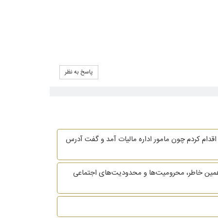
پاسخ به نظر
قدام کردم چون مامور اداره مالیات آمد و گفت آدرس
همین خاطر، محرومیت‌ها و محدودیت‌های اجتماعی