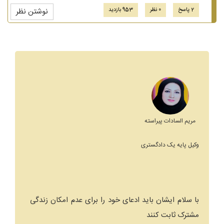
2 پاسخ
0 نظر
953 بازدید
نوشتن نظر
مریم السادات پیراسته
وکیل پایه یک دادگستری
با سلام ایشان باید ادعای خود را برای عدم امکان زندگی
مشترک ثابت کنند