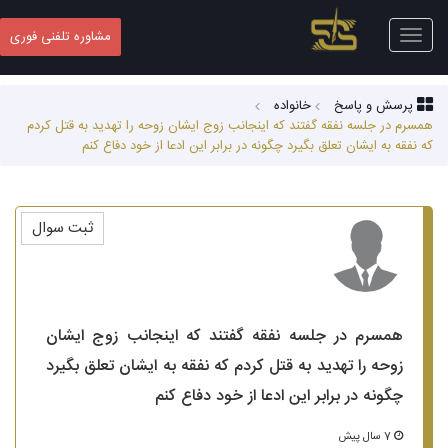
Toggle
مشاوره تلفنی فوری
navigation
پرسش و پاسخ
خانواده
همسرم در جلسه نفقه گفتند که اینجانب زوج ایشان زوحه را تهدید به قتل کردم
که نفقه به ایشان تعلق بگیرد چگونه در برابر این ادعا از خود دفاع کنم
ثبت سوال
همسرم در جلسه نفقه گفتند که اینجانب زوج ایشان
زوحه را تهدید به قتل کردم که نفقه به ایشان تعلق بگیرد
چگونه در برابر این ادعا از خود دفاع کنم
7 سال پیش