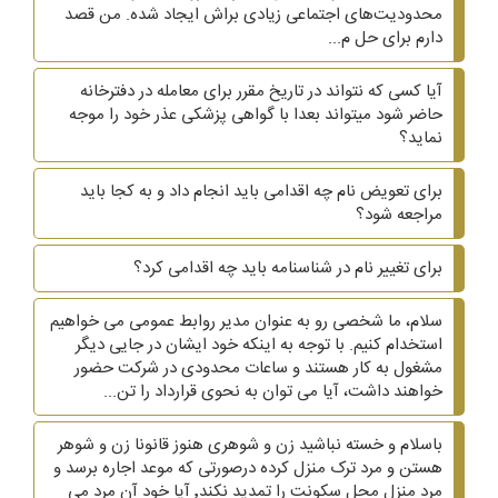
محدودیت‌های اجتماعی زیادی براش ایجاد شده. من قصد
دارم برای حل م...
آیا کسی که نتواند در تاریخ مقرر برای معامله در دفترخانه
حاضر شود میتواند بعدا با گواهی پزشکی عذر خود را موجه
نماید؟
برای تعویض نام چه اقدامی باید انجام داد و به کجا باید
مراجعه شود؟
برای تغییر نام در شناسنامه باید چه اقدامی کرد؟
سلام، ما شخصی رو به عنوان مدیر روابط عمومی می خواهیم
استخدام کنیم. با توجه به اینکه خود ایشان در جایی دیگر
مشغول به کار هستند و ساعات محدودی در شرکت حضور
خواهند داشت، آیا می توان به نحوی قرارداد را تن...
باسلام و خسته نباشید زن و شوهری هنوز قانونا زن و شوهر
هستن و مرد ترک منزل کرده درصورتی که موعد اجاره برسد و
مرد منزل محل سکونت را تمدید نکند٬ آیا خود آن مرد می