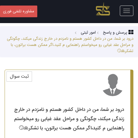
Toggle
مشاوره تلفنی فوری
navigation
پرسش و پاسخ
امور ثبتی
درود بر شما، من در داخل کشور هستم و نامزدم در خارج زندگی میکند، چگونگی
و مراحل عقد غیابی رو میخواستم راهنمایی م کنید،اگر ممکن هست براتون، با
تشکر🙏🙄
ثبت سوال
درود بر شما، من در داخل کشور هستم و نامزدم در خارج
زندگی میکند، چگونگی و مراحل عقد غیابی رو میخواستم
راهنمایی م کنید،اگر ممکن هست براتون، با تشکر🙏🙄