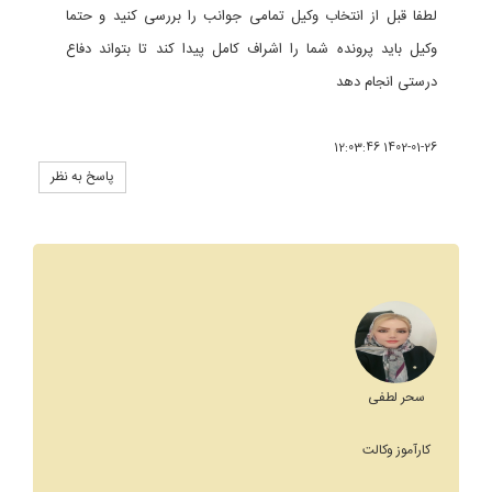
لطفا قبل از انتخاب وکیل تمامی جوانب را بررسی کنید و حتما
وکیل باید پرونده شما را اشراف کامل پیدا کند تا بتواند دفاع
درستی انجام دهد
1402-01-26 12:03:46
پاسخ به نظر
سحر لطفی
کارآموز وکالت