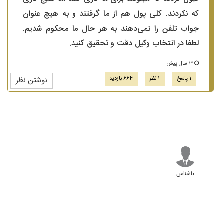
که نکردند. کلی پول هم از ما گرفتند و به هیچ عنوان
جواب تلفن را نمی‌دهند به هر حال ما محکوم شدیم.
لطفا در انتخاب وکیل دقت و تحقیق کنید.
3 سال پیش
1 پاسخ
1 نظر
664 بازدید
نوشتن نظر
ناشناس