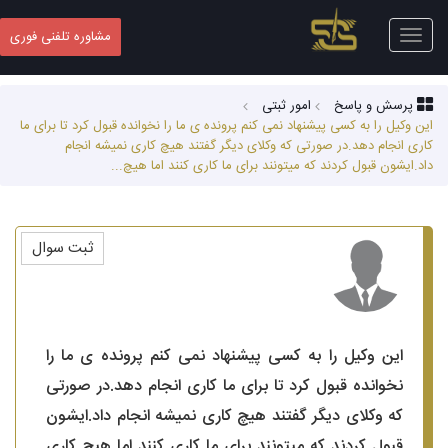
Toggle
مشاوره تلفنی فوری
navigation
پرسش و پاسخ
امور ثبتی
این وکیل را به کسی پیشنهاد نمی کنم پرونده ی ما را نخوانده قبول کرد تا برای ما
کاری انجام دهد.در صورتی که وکلای دیگر گفتند هیچ کاری نمیشه انجام
داد.ایشون قبول کردند که میتونند برای ما کاری کنند اما هیچ...
ثبت سوال
این وکیل را به کسی پیشنهاد نمی کنم پرونده ی ما را
نخوانده قبول کرد تا برای ما کاری انجام دهد.در صورتی
که وکلای دیگر گفتند هیچ کاری نمیشه انجام داد.ایشون
قبول کردند که میتونند برای ما کاری کنند اما هیچ کاری