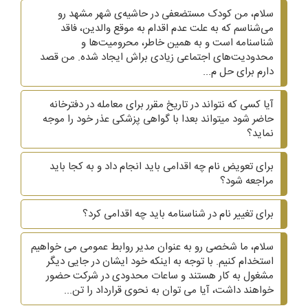
سلام، من کودک مستضعفی در حاشیه‌ی شهر مشهد رو
می‌شناسم که به علت عدم اقدام به موقع والدین، فاقد
شناسنامه است و به همین خاطر، محرومیت‌ها و
محدودیت‌های اجتماعی زیادی براش ایجاد شده. من قصد
دارم برای حل م...
آیا کسی که نتواند در تاریخ مقرر برای معامله در دفترخانه
حاضر شود میتواند بعدا با گواهی پزشکی عذر خود را موجه
نماید؟
برای تعویض نام چه اقدامی باید انجام داد و به کجا باید
مراجعه شود؟
برای تغییر نام در شناسنامه باید چه اقدامی کرد؟
سلام، ما شخصی رو به عنوان مدیر روابط عمومی می خواهیم
استخدام کنیم. با توجه به اینکه خود ایشان در جایی دیگر
مشغول به کار هستند و ساعات محدودی در شرکت حضور
خواهند داشت، آیا می توان به نحوی قرارداد را تن...