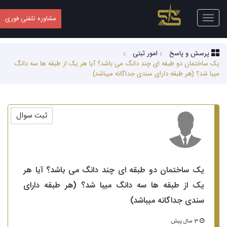
Toggle
مشاوره تلفنی فوری
navigation
پرسش و پاسخ
امور ثبتی
یک ساختمان دو طبقه ای چند دانگ می باشد؟ آیا هر یک از طبقه ها سه دانگ
میبا شد؟ (هر طبقه دارای سندی جداگانه میباشد)
ثبت سوال
یک ساختمان دو طبقه ای چند دانگ می باشد؟ آیا هر
یک از طبقه ها سه دانگ میبا شد؟ (هر طبقه دارای
سندی جداگانه میباشد)
3 سال پیش