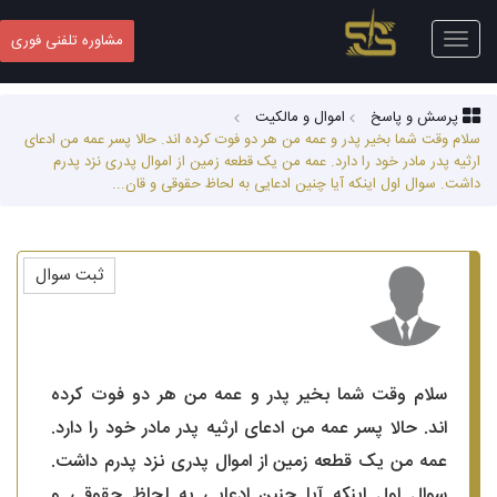
Toggle
مشاوره تلفنی فوری
navigation
پرسش و پاسخ
اموال و مالکیت
سلام وقت شما بخیر پدر و عمه من هر دو فوت کرده اند. حالا پسر عمه من ادعای
ارثیه پدر مادر خود را دارد. عمه من یک قطعه زمین از اموال پدری نزد پدرم
داشت. سوال اول اینکه آیا چنین ادعایی به لحاظ حقوقی و قان...
ثبت سوال
سلام وقت شما بخیر پدر و عمه من هر دو فوت کرده
اند. حالا پسر عمه من ادعای ارثیه پدر مادر خود را دارد.
عمه من یک قطعه زمین از اموال پدری نزد پدرم داشت.
سوال اول اینکه آیا چنین ادعایی به لحاظ حقوقی و