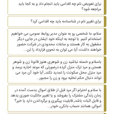
برای تعویض نام چه اقدامی باید انجام داد و به کجا باید
مراجعه شود؟
برای تغییر نام در شناسنامه باید چه اقدامی کرد؟
سلام، ما شخصی رو به عنوان مدیر روابط عمومی می خواهیم
استخدام کنیم. با توجه به اینکه خود ایشان در جایی دیگر
مشغول به کار هستند و ساعات محدودی در شرکت حضور
خواهند داشت، آیا می توان به نحوی قرارداد را تن...
باسلام و خسته نباشید زن و شوهری هنوز قانونا زن و شوهر
هستن و مرد ترک منزل کرده درصورتی که موعد اجاره برسد و
مرد منزل محل سکونت را تمدید نکند٬ آیا خود آن مرد می
تواند دنبال حکم تخلیه برود و زن را مجبور...
با سلام و احترام اگر مرد قبل از طلاق اموال بدست آمده در
زمان زندگی مشترک را بفروشد و یا تغییر مالکیت صوری بدهد
و قابل اثبات باشد٬ قابلیت پیگیری و برگرداندن دارد یا خیر؟
اموالی همانند حساب بانکی٬ خودر...