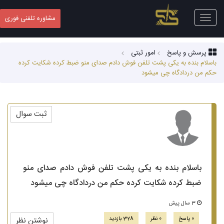
Toggle
مشاوره تلفنی فوری
navigation
پرسش و پاسخ
امور ثبتی
باسلام بنده به یکی پشت تلفن فوش دادم صدای منو ضبط کرده شکایت کرده
حکم من دردادگاه چی میشود
ثبت سوال
باسلام بنده به یکی پشت تلفن فوش دادم صدای منو
ضبط کرده شکایت کرده حکم من دردادگاه چی میشود
3 سال پیش
0 پاسخ
0 نظر
328 بازدید
نوشتن نظر