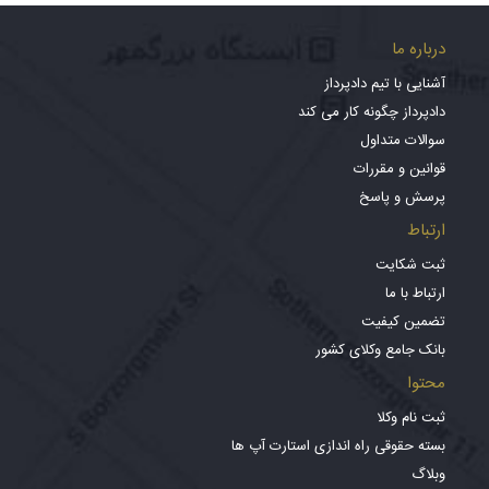
درباره ما
آشنایی با تیم دادپرداز
دادپرداز چگونه کار می کند
سوالات متداول
قوانین و مقررات
پرسش و پاسخ
ارتباط
ثبت شکایت
ارتباط با ما
تضمین کیفیت
بانک جامع وکلای کشور
محتوا
ثبت نام وکلا
بسته حقوقی راه اندازی استارت آپ ها
وبلاگ