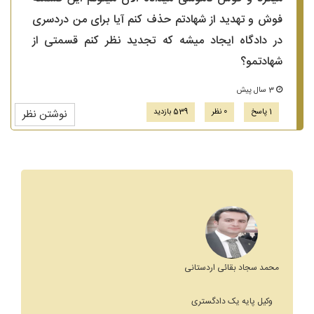
فوش و تهدید از شهادتم حذف کنم آیا برای من دردسری
در دادگاه ایجاد میشه که تجدید نظر کنم قسمتی از
شهادتمو؟
3 سال پیش
1 پاسخ
0 نظر
539 بازدید
نوشتن نظر
محمد سجاد بقائی اردستانی
وکیل پایه یک دادگستری