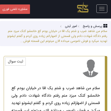
Toggle
مشاوره تلفنی فوری
navigation
پرسش و پاسخ
امور ثبتی
سلام من شاهد ضرب و شتم یک اقا در خیابان بودم کع خانمشو کتک میزد منم
رفتم دادگاه شهادت دادم ولی قسمتی از اضهاراتم زیاده روی کردم و گفتم ایشونو
تهدید میکرد و فوش ناموسی میداده الان میتونم این قسمته فوش...
ثبت سوال
سلام من شاهد ضرب و شتم یک اقا در خیابان بودم کع
خانمشو کتک میزد منم رفتم دادگاه شهادت دادم ولی
قسمتی از اضهاراتم زیاده روی کردم و گفتم ایشونو تهدید
میکرد و فوش ناموسی میداده الان میتونم این قسمته