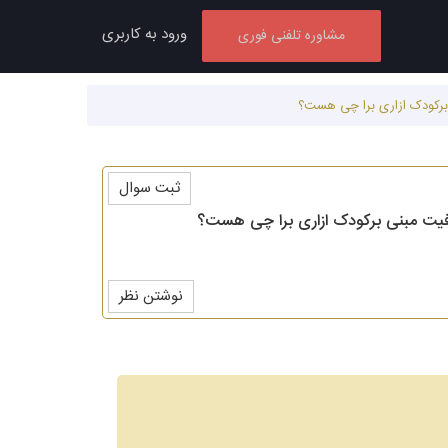
ورود به کاربری
مشاوره تلفنی فوری
ی برکودک ازاری برا چی هست؟
ثبت سوال
طرفیت مبنی برکودک ازاری برا چی هست؟
نوشتن نظر