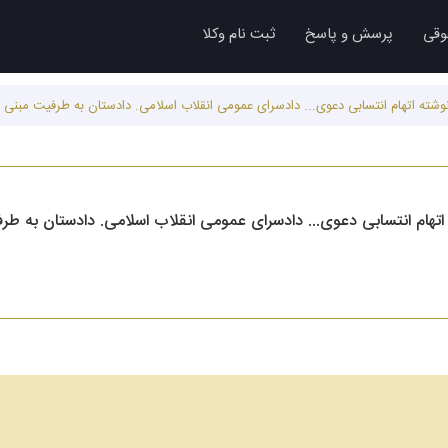
وقی
پرسش و پاسخ
ثبت نام وکلا
ه نوشته اتهام انتسابی دعوی... دادسرای عمومی انقلاب اسلامی. دادستان به طرفیت مبن
ته اتهام انتسابی دعوی... دادسرای عمومی انقلاب اسلامی. دادستان به 