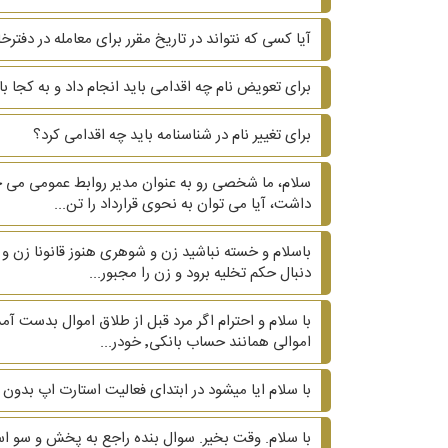
آیا کسی که نتواند در تاریخ مقرر برای معامله در دفتر
برای تعویض نام چه اقدامی باید انجام داد و به کجا ب
برای تغییر نام در شناسنامه باید چه اقدامی کرد؟
سلام، ما شخصی رو به عنوان مدیر روابط عمومی می خ
داشت، آیا می توان به نحوی قرارداد را تن...
دنبال حکم تخلیه برود و زن را مجبور...
اموالی همانند حساب بانکی٬ خودر...
با سلام ایا میشود در ابتدای فعالیت استارت اپ بدون