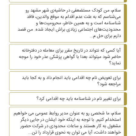
سلام، من کودک مستضعفی در حاشیه‌ی شهر مشهد رو
می‌شناسم که به علت عدم اقدام به موقع والدین، فاقد
شناسنامه است و به همین خاطر، محرومیت‌ها و
محدودیت‌های اجتماعی زیادی براش ایجاد شده. من قصد
دارم برای حل م...
آیا کسی که نتواند در تاریخ مقرر برای معامله در دفترخانه
حاضر شود میتواند بعدا با گواهی پزشکی عذر خود را موجه
نماید؟
برای تعویض نام چه اقدامی باید انجام داد و به کجا باید
مراجعه شود؟
برای تغییر نام در شناسنامه باید چه اقدامی کرد؟
سلام، ما شخصی رو به عنوان مدیر روابط عمومی می خواهیم
استخدام کنیم. با توجه به اینکه خود ایشان در جایی دیگر
مشغول به کار هستند و ساعات محدودی در شرکت حضور
خواهند داشت، آیا می توان به نحوی قرارداد را تن...