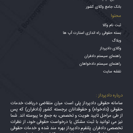
بانک جامع وکلای کشور
محتوا
ثبت نام وکلا
بسته حقوقی راه اندازی استارت آپ ها
وبلاگ
وکلای دادپرداز
راهنمای سیستم دادفران
راهنمای سیستم دادخواهان
نقشه سایت
درباره دادپرداز :
سامانه حقوقی دادپرداز پلی است میان متقاضی دریافت خدمات
حقوقی (دادخواه) و حقوقدانان برجسته کشور (دادفران) که پس
از طی مراحل تایید هویت و تخصص، به جمع ما پیوسته اند. شما
نیز می توانید با ثبت مشکل یا درخواست حقوقی خود، از نظرات
تخصصی دادفران پلتفرم دادپرداز بهره مند شده و خدمات حقوقی