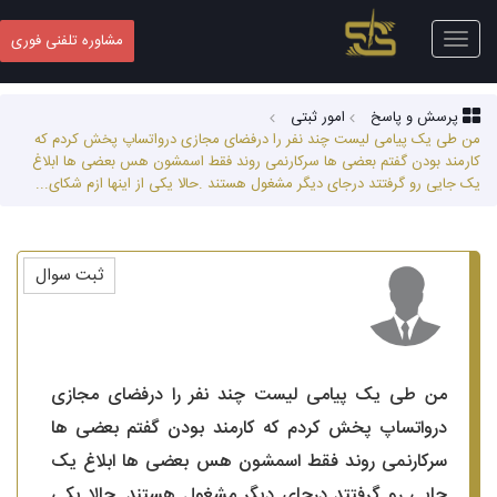
Toggle
مشاوره تلفنی فوری
navigation
پرسش و پاسخ
امور ثبتی
من طی یک پیامی لیست چند نفر را درفضای مجازی درواتساپ پخش کردم که
کارمند بودن گفتم بعضی ها سرکارنمی روند فقط اسمشون هس بعضی ها ابلاغ
یک جایی رو گرفتتد درجای دیگر مشغول هستند .حالا یکی از اینها ازم شکای...
ثبت سوال
من طی یک پیامی لیست چند نفر را درفضای مجازی
درواتساپ پخش کردم که کارمند بودن گفتم بعضی ها
سرکارنمی روند فقط اسمشون هس بعضی ها ابلاغ یک
جایی رو گرفتتد درجای دیگر مشغول هستند .حالا یکی