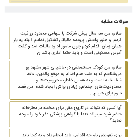
سوالات مشابه
سلام، من سه سال پیش شرکت با سهامی محدود رو ثبت
کردم. و هنوز واسش پرونده مالیاتی تشکیل ندادم. البته یه بار
همان زمان اقدام کردم چون مامور اداره مالیات آمد و گفت
آدرس مسکونی است و باید حتما اداری باشد ن...
سلام، من کودک مستضعفی در حاشیه‌ی شهر مشهد رو
می‌شناسم که به علت عدم اقدام به موقع والدین، فاقد
شناسنامه است و به همین خاطر، محرومیت‌ها و
محدودیت‌های اجتماعی زیادی براش ایجاد شده. من قصد
دارم برای حل م...
آیا کسی که نتواند در تاریخ مقرر برای معامله در دفترخانه
حاضر شود میتواند بعدا با گواهی پزشکی عذر خود را موجه
نماید؟
برای تعویض نام چه اقدامی باید انجام داد و به کجا باید