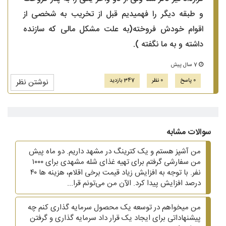
و طبقه دیگر را فهمیدیم قبل از تخریب به شخصی از
اقوام خودش فروخته(به علت مشکل مالی که سازنده
داشته و به ما نگفته ).
7 سال پیش
0 پاسخ
0 نظر
347 بازدید
نوشتن نظر
سوالات مشابه
من آشپز هستم و یک کترینگ در مشهد داریم. دو ماه پیش
من سفارشی گرفتم برای تهیه غذای شله مشهدی برای ۱۰۰۰
نفر. با توجه به افزایش زیاد قیمت برخی اقلام، هزینه ها ۴۰
درصد افزایش پیدا کرد. الآن من می‌تونم قرا...
من میخواهم در توسعه یک محصول سرمایه گذاری کنم چه
پیشنهاداتی برای ایجاد یک قرار داد سرمایه گذاری و گرفتن