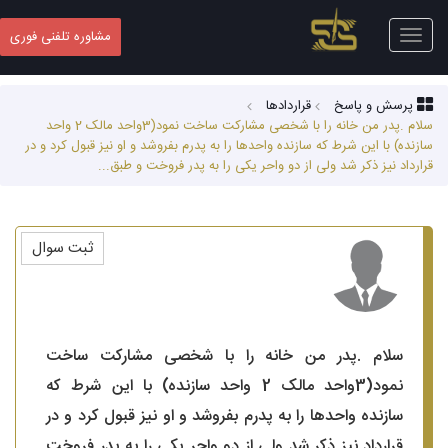
Toggle
مشاوره تلفنی فوری
navigation
پرسش و پاسخ
قراردادها
سلام .پدر من خانه را با شخصی مشارکت ساخت نمود(3واحد مالک 2 واحد
سازنده) با این شرط که سازنده واحدها را به پدرم بفروشد و او نیز قبول کرد و در
قرارداد نیز ذکر شد ولی از دو واحر یکی را به پدر فروخت و طبق...
ثبت سوال
سلام .پدر من خانه را با شخصی مشارکت ساخت
نمود(3واحد مالک 2 واحد سازنده) با این شرط که
سازنده واحدها را به پدرم بفروشد و او نیز قبول کرد و در
قرارداد نیز ذکر شد ولی از دو واحر یکی را به پدر فروخت