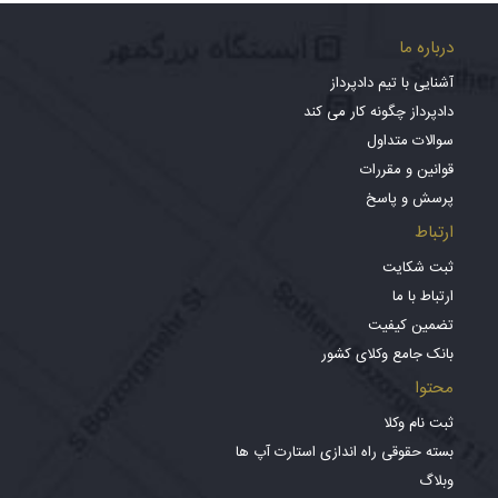
درباره ما
آشنایی با تیم دادپرداز
دادپرداز چگونه کار می کند
سوالات متداول
قوانین و مقررات
پرسش و پاسخ
ارتباط
ثبت شکایت
ارتباط با ما
تضمین کیفیت
بانک جامع وکلای کشور
محتوا
ثبت نام وکلا
بسته حقوقی راه اندازی استارت آپ ها
وبلاگ