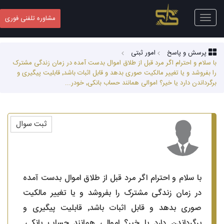
Toggle
مشاوره تلفنی فوری
navigation
پرسش و پاسخ
امور ثبتی
با سلام و احترام اگر مرد قبل از طلاق اموال بدست آمده در زمان زندگی مشترک
را بفروشد و یا تغییر مالکیت صوری بدهد و قابل اثبات باشد٬ قابلیت پیگیری و
برگرداندن دارد یا خیر؟ اموالی همانند حساب بانکی٬ خودر...
ثبت سوال
با سلام و احترام اگر مرد قبل از طلاق اموال بدست آمده
در زمان زندگی مشترک را بفروشد و یا تغییر مالکیت
صوری بدهد و قابل اثبات باشد٬ قابلیت پیگیری و
برگرداندن دارد یا خیر؟ اموالی همانند حساب بانکی٬