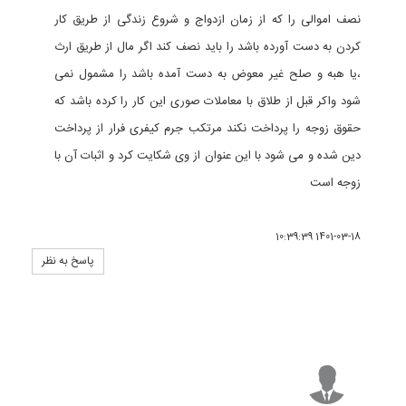
نصف اموالی را که از زمان ازدواج و شروع زندگی از طریق کار
کردن به دست آورده باشد را باید نصف کند اگر مال از طریق ارث
،یا هبه و صلح غیر معوض به دست آمده باشد را مشمول نمی
شود واکر قبل از طلاق با معاملات صوری این کار را کرده باشد که
حقوق زوجه را پرداخت نکند مرتکب جرم کیفری فرار از پرداخت
دین شده و می شود با این عنوان از وی شکایت کرد و اثبات آن با
زوجه است
1401-03-18 10:39:39
پاسخ به نظر