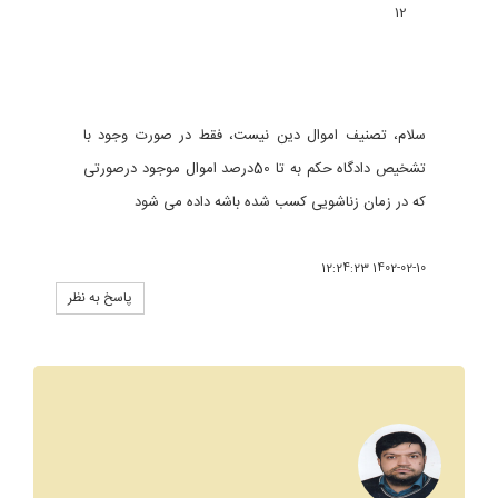
12
سلام، تصنیف اموال دین نیست، فقط در صورت وجود با
تشخیص دادگاه حکم به تا 50درصد اموال موجود درصورتی
که در زمان زناشویی کسب شده باشه داده می شود
1402-02-10 12:24:23
پاسخ به نظر