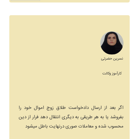
نسرین حضرتی
کارآموز وکالت
اگر بعد از ارسال دادخواست طلاق زوج اموال خود را
بفروشد یا به هر طریقی به دیگری انتقال دهد فرار از دین
محسوب شده و معاملات صوری درنهایت باطل میشود