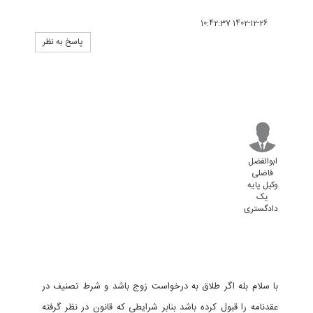
1402-12-26 10:42:37
پاسخ به نظر
ابوالفضل
فاضلی
وکیل پایه
یک
دادگستری
با سلام بله اگر طلاق به درخواست زوج باشد و شرط تصنیف در
عقدنامه را قبول کرده باشد بنابر شرایطی که قانون در نظر گرفته