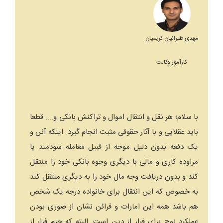
مهدی طیرانیان کریمیان
کارآموز وکالت
با سلام؛ هر نقل و انتقال اموال و تراکنش بانکی و.... قطعا
باید عقلایی و با آثار حقوقی مثبت انجام گیرد. اینکه آنن و
یک دفعه بدون دلیل موجه از قبیل معامله سودمند یا
مراوده کاری و مالی با دیگری وجوه بانکی خود را منتقل
کند و بدون دریافت وجه مال خود را به دیگری منتقل کند
به خصوص که این انتقال برای خانواده درجه یک شخص
هم باشد همه این امارات و قرائن نشان از صوری بودن
عملکرد زوج برای فرار از دین است. البته که جرم فرار از