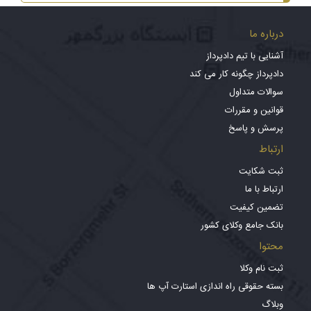
درباره ما
آشنایی با تیم دادپرداز
دادپرداز چگونه کار می کند
سوالات متداول
قوانین و مقررات
پرسش و پاسخ
ارتباط
ثبت شکایت
ارتباط با ما
تضمین کیفیت
بانک جامع وکلای کشور
محتوا
ثبت نام وکلا
بسته حقوقی راه اندازی استارت آپ ها
وبلاگ