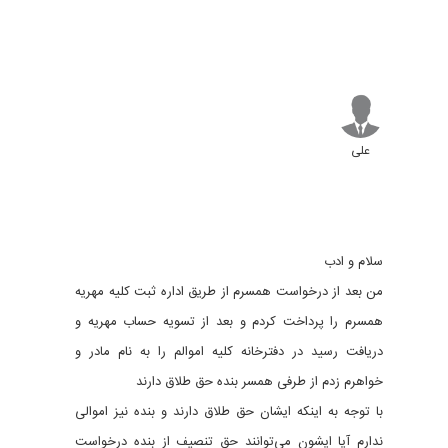
علی
سلام و ادب
من بعد از درخواست همسرم از طریق اداره ثبت کلیه مهریه
همسرم را پرداخت کردم و بعد از تسویه حساب مهریه و
دریافت رسید در دفترخانه کلیه اموالم را به نام مادر و
خواهرم زدم از طرفی همسر بنده حق طلاق دارند
با توجه به اینکه ایشان حق طلاق دارند و بنده نیز اموالی
ندارم آیا ایشون می‌توانند حق تنصیف از بنده درخواست