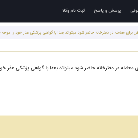
وقی
پرسش و پاسخ
ثبت نام وکلا
قرر برای معامله در دفترخانه حاضر شود میتواند بعدا با گواهی پزشکی عذر خود را موجه ن
رای معامله در دفترخانه حاضر شود میتواند بعدا با گواهی پزشکی عذر خود