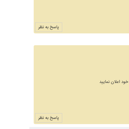
پاسخ به نظر
خود اعلان نمایید
پاسخ به نظر