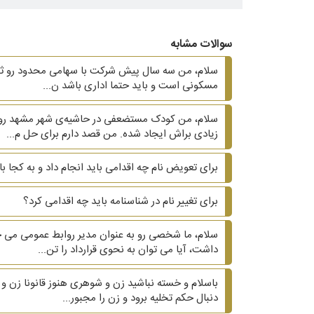
سوالات مشابه
سلام، من سه سال پیش شرکت با سهامی محدود رو ثبت ک
مسکونی است و باید حتما اداری باشد ن...
سلام، من کودک مستضعفی در حاشیه‌ی شهر مشهد رو م
زیادی براش ایجاد شده. من قصد دارم برای حل م...
برای تعویض نام چه اقدامی باید انجام داد و به کجا ب
برای تغییر نام در شناسنامه باید چه اقدامی کرد؟
سلام، ما شخصی رو به عنوان مدیر روابط عمومی می خ
داشت، آیا می توان به نحوی قرارداد را تن...
دنبال حکم تخلیه برود و زن را مجبور...