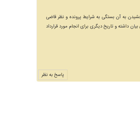
خشیدن به آن بستگی به شرایط پرونده و نظر قاضی
 بیان داشته و تاریخ دیگری برای انجام مورد قرارداد
پاسخ به نظر