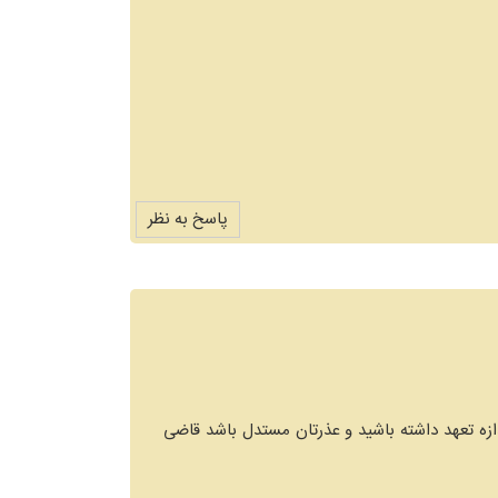
پاسخ به نظر
دازه تعهد داشته باشید و عذرتان مستدل باشد قاضی