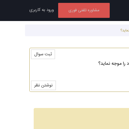
ورود به کاربری
مشاوره تلفنی فوری
ماید؟
ثبت سوال
 را موجه نماید؟
نوشتن نظر