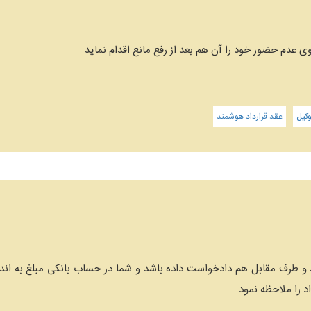
ی عدم حضور خود را آن هم بعد از رفع مانع اقدام نماید
کیل
عقد قرارداد هوشمند
اید و طرف مقابل هم دادخواست داده باشد و شما در حساب بانکی مبلغ به ان
د را ملاحظه نمود