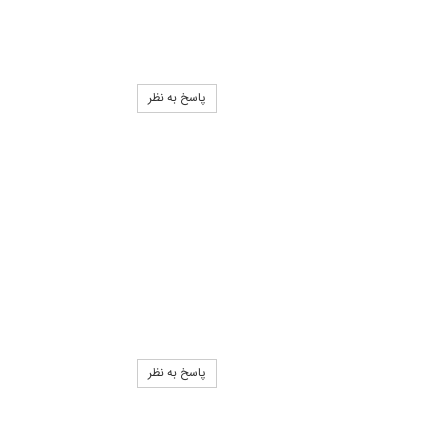
پاسخ به نظر
پاسخ به نظر