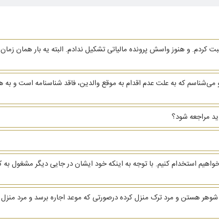
ردم. و هنوز واسش پرونده مالیاتی تشکیل ندادم. البته یه بار همان زمان ا
ی‌شناسم که به علت عدم اقدام به موقع والدین، فاقد شناسنامه است و به 
اید مراجعه شود؟
واهیم استخدام کنیم. با توجه به اینکه خود ایشان در جایی دیگر مشغول ب