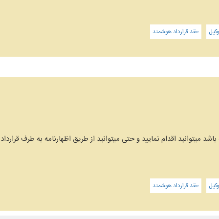
کیل
عقد قرارداد هوشمند
شد میتوانید اقدام نمایید و حتی میتوانید از طریق اظهارنامه به طرف قرارداد 
کیل
عقد قرارداد هوشمند