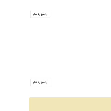
پاسخ به نظر
پاسخ به نظر