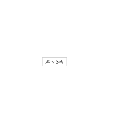
پاسخ به نظر