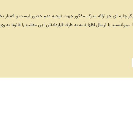
یگر چاره ای جز ارائه مدرک مذکور جهت توجیه عدم حضور نیست و اعتبار ب
 میتوانستید با ارسال اظهارنامه به طرف قراردادتان این مطلب را قانونا به وی