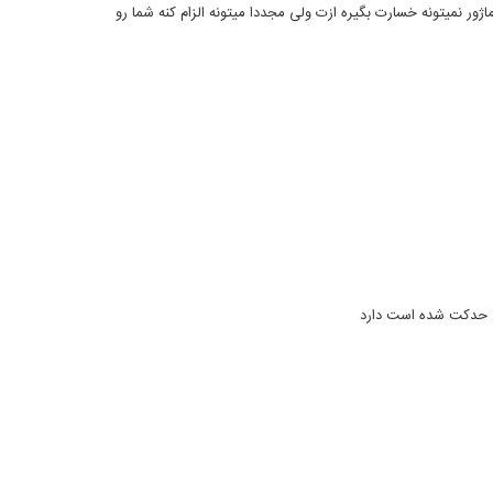
ژور نمیتونه خسارت بگیره ازت ولی مجددا میتونه الزام کنه شما رو
ع حدکت شده است دارد