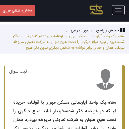
Toggle
مشاوره تلفنی فوری
navigation
پرسش و پاسخ
امور دادرسی
سلام،یک واحد آپارتمانی مسکن مهر را با قولنامه خریده ام که در قولنامه ذکر
شده،خریدار نباید مبلغ دیگری را تحت هیچ عنوان به شرکت تعاونی مربوطه
بپردازد.همان واحد را برابر قولنامه به شخص دیگری بدون ذکر هیچ...
ثبت سوال
سلام،یک واحد آپارتمانی مسکن مهر را با قولنامه خریده
ام که در قولنامه ذکر شده،خریدار نباید مبلغ دیگری را
تحت هیچ عنوان به شرکت تعاونی مربوطه بپردازد.همان
واحد را برابر قولنامه به شخص دیگری بدون ذکر