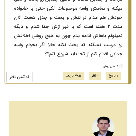
میکنه و تمامش واسه موضوعات الکی حتی با خانواده
خودش هم مدام در تنش و بحث و جدل هست الان
مدت ۲ هفته است که با قهر ازش جدا شدم و دیگه
نمیتونم باهاش ادامه بدم چون به هیچ روشی اخلاقش
رو درست نمیکنه که بحث نکنه حالا اگر بخوام واسه
جدایی اقدام کنم از کجا باید شروع کنم؟؟
8 سال پیش
1 پاسخ
0 نظر
385 بازدید
نوشتن نظر