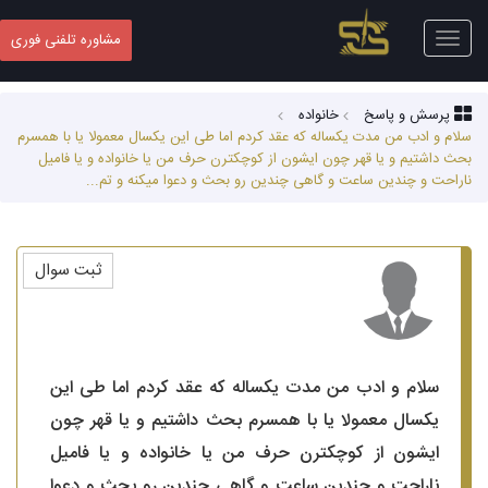
Toggle
مشاوره تلفنی فوری
navigation
پرسش و پاسخ
خانواده
سلام و ادب من مدت یکساله که عقد کردم اما طی این یکسال معمولا یا با همسرم
بحث داشتیم و یا قهر چون ایشون از کوچکترن حرف من یا خانواده و یا فامیل
ناراحت و چندین ساعت و گاهی چندین رو بحث و دعوا میکنه و تم...
ثبت سوال
سلام و ادب من مدت یکساله که عقد کردم اما طی این
یکسال معمولا یا با همسرم بحث داشتیم و یا قهر چون
ایشون از کوچکترن حرف من یا خانواده و یا فامیل
ناراحت و چندین ساعت و گاهی چندین رو بحث و دعوا