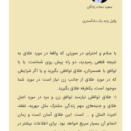
سعید نجات زادگان
وکیل پایه یک دادگستری
با سلام و احترام، در صورتی که واقعا در مورد طلاق به
نتیجه قطعی رسیدید، دو راه پیش روی شماست: یا با
توافق با همسرتان، طلاق توافقی بگیرید و یا اگر شرایطی
که در مورد طلاق از جانب زن نیاز است در مورد شما
موجود است، یکطرفه طلاق بگیرید.
1- طلاق توافقی نیازمند توافق زن و مرد در مورد اصل
طلاق و جنبه‌های مهم زندگی مشترک مثل مهریه، نفقه،
اجرت المثل و ... است. این طلاق آسان است و زمان
انجام آن بسیار سریع خواهد بود. برای اطلاعات بیشتر در