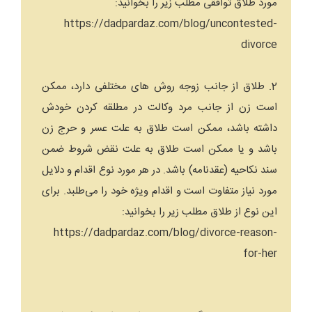
مورد طلاق توافقی مطلب زیر را بخوانید:
https://dadpardaz.com/blog/uncontested-
divorce
2. طلاق از جانب زوجه روش های مختلفی دارد، ممکن
است زن از جانب مرد وکالت در مطلقه کردن خودش
داشته باشد، ممکن است طلاق به علت عسر و حرج زن
باشد و یا ممکن است طلاق به علت نقض شروط ضمن
سند نکاحیه (عقدنامه) باشد. در هر مورد نوع اقدام و دلایل
مورد نیاز متفاوت است و اقدام ویژه خود را می‌طلبد. برای
این نوع از طلاق مطلب زیر را بخوانید:
https://dadpardaz.com/blog/divorce-reason-
for-her