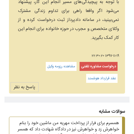
با توجه به پیچیدگی‌های مسیر انجام این کار، پیشنهاد
می‌شود اگر واقعا راهی برای تداوم زندگی مشترک
نمی‌بینید، در سامانه دادپرداز ثبت درخواست کرده و از
وکلای متخصص و مجرب در حوزه خانواده برای انجام این
کار کمک بگیرید.
1397-11-19 22:30:20
درخواست مشاوره تلفنی
مشاهده رزومه وکیل
عقد قرارداد هوشمند
پاسخ به نظر
سوالات مشابه
همسرم برای فرار از پرداخت مهریه من ماشین خود را بنام
خواهرش زد و خواهرش نیز در دادگاه شهادت داد که همسر