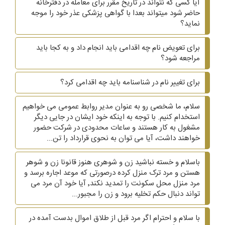
آیا کسی که نتواند در تاریخ مقرر برای معامله در دفترخانه
حاضر شود میتواند بعدا با گواهی پزشکی عذر خود را موجه
نماید؟
برای تعویض نام چه اقدامی باید انجام داد و به کجا باید
مراجعه شود؟
برای تغییر نام در شناسنامه باید چه اقدامی کرد؟
سلام، ما شخصی رو به عنوان مدیر روابط عمومی می خواهیم
استخدام کنیم. با توجه به اینکه خود ایشان در جایی دیگر
مشغول به کار هستند و ساعات محدودی در شرکت حضور
خواهند داشت، آیا می توان به نحوی قرارداد را تن...
باسلام و خسته نباشید زن و شوهری هنوز قانونا زن و شوهر
هستن و مرد ترک منزل کرده درصورتی که موعد اجاره برسد و
مرد منزل محل سکونت را تمدید نکند٬ آیا خود آن مرد می
تواند دنبال حکم تخلیه برود و زن را مجبور...
با سلام و احترام اگر مرد قبل از طلاق اموال بدست آمده در