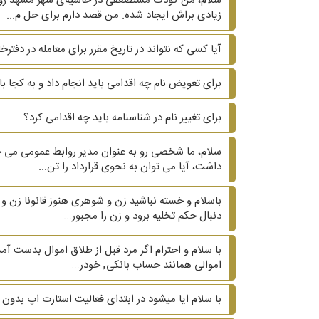
سلام، من کودک مستضعفی در حاشیه‌ی شهر مشهد رو م
زیادی براش ایجاد شده. من قصد دارم برای حل م...
آیا کسی که نتواند در تاریخ مقرر برای معامله در دفتر
برای تعویض نام چه اقدامی باید انجام داد و به کجا ب
برای تغییر نام در شناسنامه باید چه اقدامی کرد؟
سلام، ما شخصی رو به عنوان مدیر روابط عمومی می خ
داشت، آیا می توان به نحوی قرارداد را تن...
دنبال حکم تخلیه برود و زن را مجبور...
اموالی همانند حساب بانکی٬ خودر...
با سلام ایا میشود در ابتدای فعالیت استارت اپ بدون