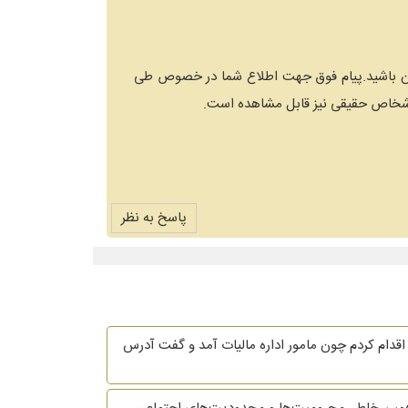
گی آن باشید.پیام فوق جهت اطلاع شما در خصوص طی
 اشخاص حقیقی نیز قابل مشاهده است.
پاسخ به نظر
قدام کردم چون مامور اداره مالیات آمد و گفت آدرس