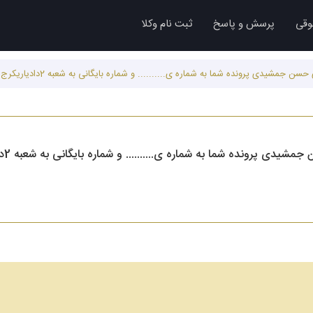
وقی
پرسش و پاسخ
ثبت نام وکلا
یدی پرونده شما به شماره ی.......... و شماره بایگانی به شعبه 2دادیاریکرج ارجاع شد یعنی چی
نده شما به شماره ی.......... و شماره بایگانی به شعبه 2دادیاریکرج ارجاع شد یعنی چی