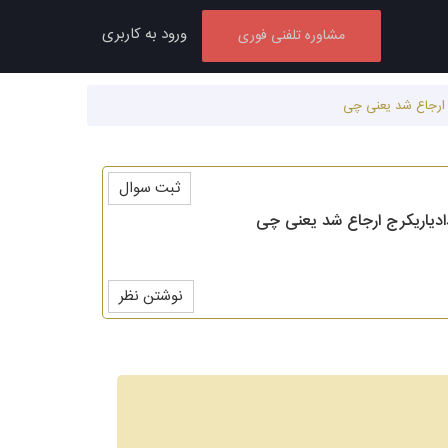
ورود به کاربری
مشاوره تلفنی فوری
ثبت سوال
نوشتن نظر