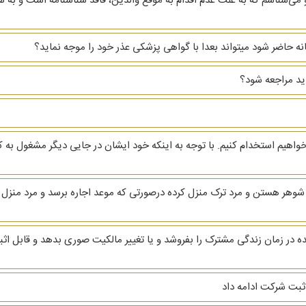
ی‌شناسم که به علت عدم اقدام به موقع والدین، فاقد شناسنامه است و به 
خانه حاضر شود میتواند بعدا با گواهی پزشکی عذر خود را موجه نماید؟
اید مراجعه شود؟
واهیم استخدام کنیم. با توجه به اینکه خود ایشان در جایی دیگر مشغول ب
 ثبت شرکت ادامه داد