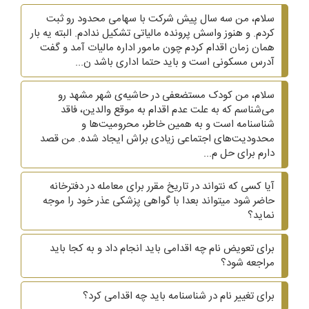
سلام، من سه سال پیش شرکت با سهامی محدود رو ثبت
کردم. و هنوز واسش پرونده مالیاتی تشکیل ندادم. البته یه بار
همان زمان اقدام کردم چون مامور اداره مالیات آمد و گفت
آدرس مسکونی است و باید حتما اداری باشد ن...
سلام، من کودک مستضعفی در حاشیه‌ی شهر مشهد رو
می‌شناسم که به علت عدم اقدام به موقع والدین، فاقد
شناسنامه است و به همین خاطر، محرومیت‌ها و
محدودیت‌های اجتماعی زیادی براش ایجاد شده. من قصد
دارم برای حل م...
آیا کسی که نتواند در تاریخ مقرر برای معامله در دفترخانه
حاضر شود میتواند بعدا با گواهی پزشکی عذر خود را موجه
نماید؟
برای تعویض نام چه اقدامی باید انجام داد و به کجا باید
مراجعه شود؟
برای تغییر نام در شناسنامه باید چه اقدامی کرد؟