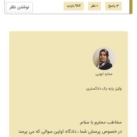
3 پاسخ
0 نظر
986 بازدید
نوشتن نظر
ستاره ایوبی
وکیل پایه یک دادگستری
مخاطب محترم با سلام.
در خصوص پرسش شما ، دادگاه اولین سوالی که می پرسد