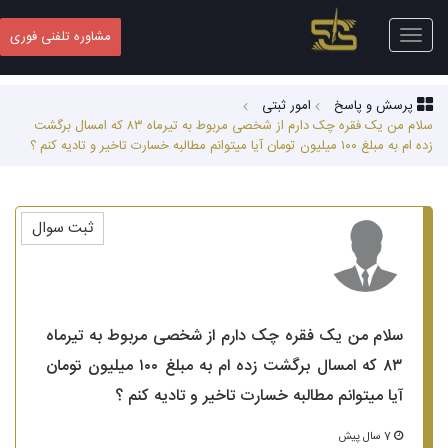
Toggle
مشاوره تلفنی فوری
navigation
پرسش و پاسخ
امور ثبتی
سلام من یک فقره چک دارم از شخصی مربوط به تیرماه ۸۳ که امسال برگشت
زده ام به مبلغ ۱۰۰ میلیون تومان آیا میتوانم مطالبه خسارت تاخیر و تادیه کنم ؟
ثبت سوال
سلام من یک فقره چک دارم از شخصی مربوط به تیرماه
۸۳ که امسال برگشت زده ام به مبلغ ۱۰۰ میلیون تومان
آیا میتوانم مطالبه خسارت تاخیر و تادیه کنم ؟
7 سال پیش