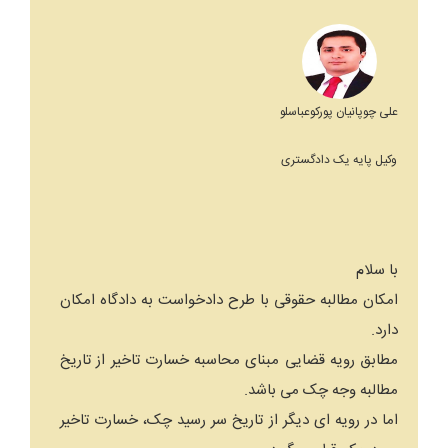
علی چوپانیان پورکوعباسلو
وکیل پایه یک دادگستری
با سلام
امکان مطالبه حقوقی با طرح دادخواست به دادگاه امکان
دارد.
مطابق رویه قضایی مبنای محاسبه خسارت تاخیر از تاریخ
مطالبه وجه چک می باشد.
اما در رویه ای دیگر از تاریخ سر رسید چک، خسارت تاخیر