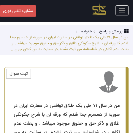
Toggle
مشاوره تلفنی فوری
navigation
پرسش و پاسخ
خانواده
من در سال ۷۱ طی یک طلاق توافقی در سفارت ایران در سوریه از همسرم جدا
شدم که ورقه ان با شرح جکونکی طلاق و ذکر حق و حقوق موجود میباشد . و
بعلت عدم اکاهی در شناسنامه من ثبت نشده .در سفارت به من کفتن جون...
ثبت سوال
من در سال ۷۱ طی یک طلاق توافقی در سفارت ایران در
سوریه از همسرم جدا شدم که ورقه ان با شرح جکونکی
طلاق و ذکر حق و حقوق موجود میباشد . و بعلت عدم
اکاهی در شناسنامه من ثبت نشده .در سفارت به من