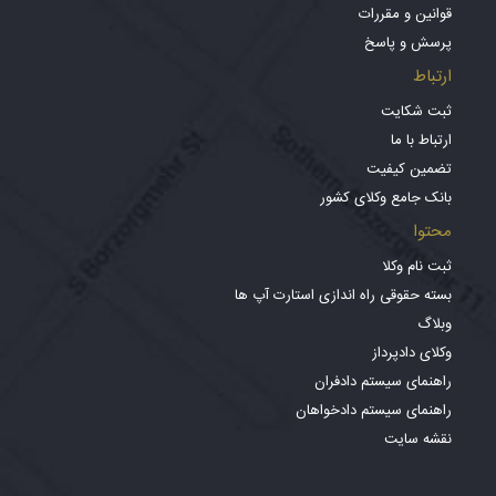
قوانین و مقررات
پرسش و پاسخ
ارتباط
ثبت شکایت
ارتباط با ما
تضمین کیفیت
بانک جامع وکلای کشور
محتوا
ثبت نام وکلا
بسته حقوقی راه اندازی استارت آپ ها
وبلاگ
وکلای دادپرداز
راهنمای سیستم دادفران
راهنمای سیستم دادخواهان
نقشه سایت