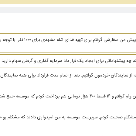
 پیشنهاداتی برای ایجاد یک قرار داد سرمایه گذاری و گرفتن سهام دارید
ز نمایندگان خودمون گرفتیم. بعد از اتمام مدت قرارداد برای همه نمایندگان