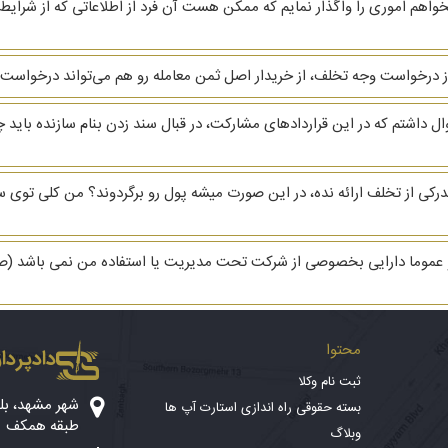
م اموری را واگذار نمایم که ممکن هست آن فرد از اطلاعاتی که از شرایط
از درخواست وجه تخلف، از خریدار اصل ثمن معامله رو هم می‌تواند درخواست 
 داشتم که در این قراردادهای مشارکت، در قبال سند زدن بنام سازنده باید 
موما دارایی بخصوصی از شرکت تحت مدیریت یا استفاده من نمی باشد (صرفا در
محتوا
دادپرداز
ثبت نام وکلا
بسته حقوقی راه اندازی استارت آپ ها
طبقه همکف
وبلاگ