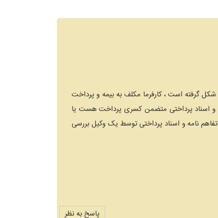
ن شکل گرفته است ، کارفرما مکلف به بیمه و پرداخت
د دید مبلغ تفاهم نامه چه قدر بوده و اسناد پرداختی متضمن کسری پرداخت هست یا
تفاهم نامه و اسناد پرداختی توسط یک وکیل بررسی
پاسخ به نظر