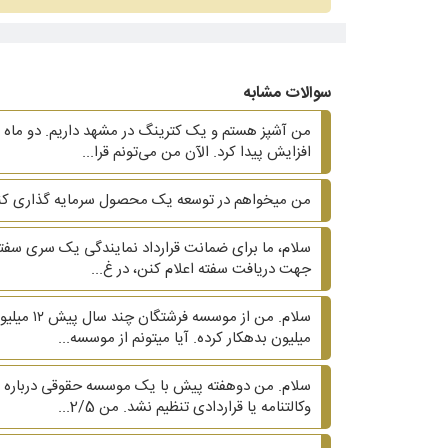
سوالات مشابه
افزایش پیدا کرد. الآن من می‌تونم قرا...
من میخواهم در توسعه یک محصول سرمایه گذاری کنم چه
سلام، ما برای ضمانت قرارداد نمایندگی یک سری سفته ا
جهت دریافت سفته اعلام کنن، در غ...
میلیون بدهکار کرده. آیا میتونم از موسسه...
وکالتنامه یا قراردادی تنظیم نشد. من 2/5...