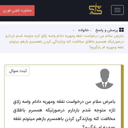
Toggle
مشاوره تلفنی فوری
navigation
پرسش و پاسخ
خانواده
باعرض سلام من درخواست نفقه ومهریه دادام واسه زلاق تازه متوجه شدم باردارم
درصورتیکه همسرم باطلاق مخالفت کنه وبازندگی کردن باهمسرم بازهم میتونم
نفقه ومهریه ام رابگیرم؟
ثبت سوال
باعرض سلام من درخواست نفقه ومهریه دادام واسه زلاق
تازه متوجه شدم باردارم درصورتیکه همسرم باطلاق
مخالفت کنه وبازندگی کردن باهمسرم بازهم میتونم نفقه
ومهریه ام رابگیرم؟