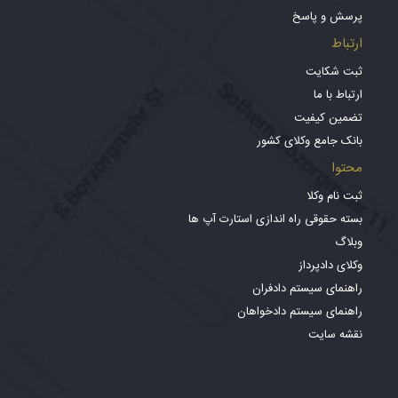
پرسش و پاسخ
ارتباط
ثبت شکایت
ارتباط با ما
تضمین کیفیت
بانک جامع وکلای کشور
محتوا
ثبت نام وکلا
بسته حقوقی راه اندازی استارت آپ ها
وبلاگ
وکلای دادپرداز
راهنمای سیستم دادفران
راهنمای سیستم دادخواهان
نقشه سایت