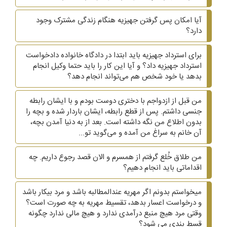
آیا امکان پس گرفتن جهیزیه هنگام زندگی مشترک وجود
دارد؟
برای استرداد جهیزیه باید ابتدا در دادگاه خانواده دادخواست
استرداد جهیزیه داد؟ و آیا این کار را باید حتما وکیل انجام
بدهد یا خود شخص هم می‌تواند انجام دهد؟
من قبل از ازدواجم با دختری دوست بودم و با ایشان رابطه
جنسی داشتم. پس از قطع رابطه، ایشان باردار شده و بچه را
بدون اطلاع من نگه داشته است. بعد از به دنیا آمدن بچه،
آن خانم به سراغ من آمده و می‌گوید تو...
من طلاق خُلع گرفتم از همسرم و الان قصد رجوع داریم. چه
اقداماتی باید انجام دهیم؟
میخواستم بدونم اگر مهریه عندالمطالبه باشد و مرد بیکار باشد
و درخواست اعسار بدهد، تقسیط مهریه به چه صورت است؟
وقتی مرد هیچ منبع درآمدی ندارد و هیچ مالی ندارد چگونه
قسط بندی می شود؟