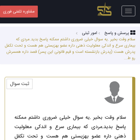
Toggle
مشاوره تلفنی فوری
navigation
پرسش و پاسخ
امور ثبتی
سلام وقت بخیر .یه سوال خیلی ضروری داشتم ممکنه پاسخ بدید.مردی که
بیماری سرع و اندکی معلولیت ذهنی داره عضو بهزیستی هم هست و تحت تکفل
پدرش هست (پدرش بازنشسته است و قیم قانونی این پسر) قصد داره همسرش
رو ط...
ثبت سوال
سلام وقت بخیر .یه سوال خیلی ضروری داشتم ممکنه
پاسخ بدید.مردی که بیماری سرع و اندکی معلولیت
ذهنی داره عضو بهزیستی هم هست و تحت تکفل