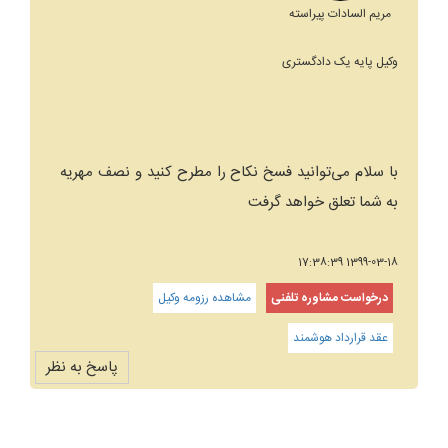
مریم السادات پیراسته
وکیل پایه یک دادگستری
با سلام می‌توانید فسخ نکاح را مطرح کنید و نصف مهریه
به شما تعلق خواهد گرفت
1399-03-18 17:38:39
درخواست مشاوره تلفنی
مشاهده رزومه وکیل
عقد قرارداد هوشمند
پاسخ به نظر