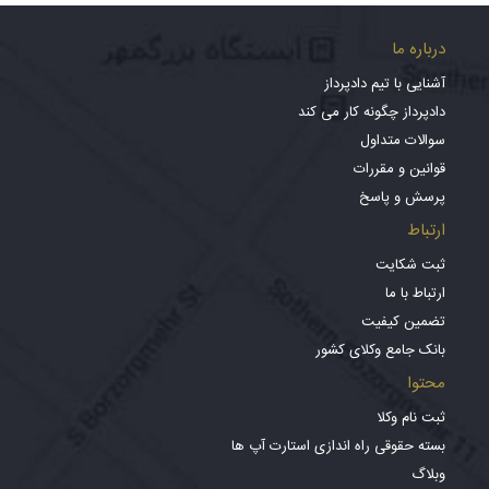
درباره ما
آشنایی با تیم دادپرداز
دادپرداز چگونه کار می کند
سوالات متداول
قوانین و مقررات
پرسش و پاسخ
ارتباط
ثبت شکایت
ارتباط با ما
تضمین کیفیت
بانک جامع وکلای کشور
محتوا
ثبت نام وکلا
بسته حقوقی راه اندازی استارت آپ ها
وبلاگ