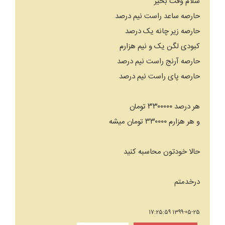
سلام وقت بخیر
حارصه ساعد راست نیم درصد
حارصه زیر چانه یک درصد
کبودی لگن یک و نیم هزارم
حارصه آرنج راست نیم درصد
حارصه پای راست نیم درصد
هر درصد ۳۳۰۰۰۰۰ تومان
و هر هزارم ۳۳۰۰۰۰ تومان میشه
حالا خودتون محاسبه کنید
درخدمتم
1399-05-25 17:25:59