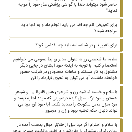
حاضر شود میتواند بعدا با گواهی پزشکی عذر خود را موجه
نماید؟
برای تعویض نام چه اقدامی باید انجام داد و به کجا باید
مراجعه شود؟
برای تغییر نام در شناسنامه باید چه اقدامی کرد؟
سلام، ما شخصی رو به عنوان مدیر روابط عمومی می خواهیم
استخدام کنیم. با توجه به اینکه خود ایشان در جایی دیگر
مشغول به کار هستند و ساعات محدودی در شرکت حضور
خواهند داشت، آیا می توان به نحوی قرارداد را تن...
باسلام و خسته نباشید زن و شوهری هنوز قانونا زن و شوهر
هستن و مرد ترک منزل کرده درصورتی که موعد اجاره برسد و
مرد منزل محل سکونت را تمدید نکند٬ آیا خود آن مرد می
تواند دنبال حکم تخلیه برود و زن را مجبور...
با سلام و احترام اگر مرد قبل از طلاق اموال بدست آمده در
زمان زندگی مشترک را بفروشد و یا تغییر مالکیت صوری بدهد