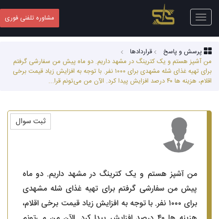
Toggle
مشاوره تلفنی فوری
navigation
پرسش و پاسخ
قراردادها
من آشپز هستم و یک کترینگ در مشهد داریم. دو ماه پیش من سفارشی گرفتم
برای تهیه غذای شله مشهدی برای ۱۰۰۰ نفر. با توجه به افزایش زیاد قیمت برخی
اقلام، هزینه ها ۴۰ درصد افزایش پیدا کرد. الآن من می‌تونم قرا...
ثبت سوال
من آشپز هستم و یک کترینگ در مشهد داریم. دو ماه
پیش من سفارشی گرفتم برای تهیه غذای شله مشهدی
برای ۱۰۰۰ نفر. با توجه به افزایش زیاد قیمت برخی اقلام،
هزینه ها ۴۰ درصد افزایش پیدا کرد. الآن من می‌تونم