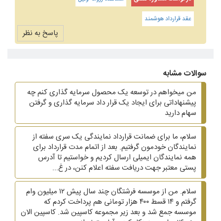
عقد قرارداد هوشمند
پاسخ به نظر
سوالات مشابه
من میخواهم در توسعه یک محصول سرمایه گذاری کنم چه
پیشنهاداتی برای ایجاد یک قرار داد سرمایه گذاری و گرفتن
سهام دارید
سلام، ما برای ضمانت قرارداد نمایندگی یک سری سفته از
نمایندگان خودمون گرفتیم. بعد از اتمام مدت قرارداد برای
همه نمایندگان ایمیلی ارسال کردیم و خواستیم تا آدرس
پستی معتبر جهت دریافت سفته اعلام کنن، در غ...
سلام. من از موسسه فرشتگان چند سال پیش ۱۲ میلیون وام
گرفتم و ۱۴ قسط ۴۰۰ هزار تومانی هم پرداخت کردم که
موسسه جمع شد و بعد زیر مجموعه کاسپین شد. کاسپین الان