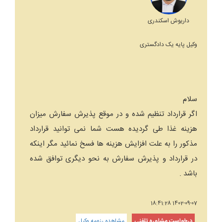
داریوش اسکندری
وکیل پایه یک دادگستری
سلام
اگر قرارداد تنظیم شده و در موقع پذیرش سفارش میزان
هزینه غذا طی گردیده هست شما نمی توانید قرارداد
مذکور را به علت افزایش هزینه ها فسخ نمائید مگر اینکه
در قرارداد و پذیرش سفارش به نحو دیگری توافق شده
باشد .
1402-09-07 18:41:28
درخواست مشاوره تلفنی
مشاهده رزومه وکیل