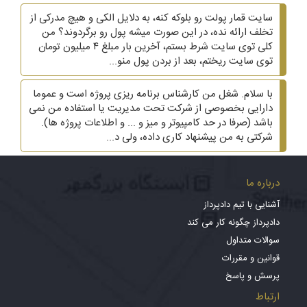
سایت قمار پولت رو بلوکه کنه، به دلایل الکی و هیچ مدرکی از
تخلف ارائه نده، در این صورت میشه پول رو برگردوند؟ من
کلی توی سایت شرط بستم، آخرین بار مبلغ ۴ میلیون تومان
توی سایت ریختم، بعد از بردن پول منو...
با سلام. شغل من کارشناس برنامه ریزی پروژه است و عموما
دارایی بخصوصی از شرکت تحت مدیریت یا استفاده من نمی
باشد (صرفا در حد کامپیوتر و میز و ... و اطلاعات پروژه ها).
شرکتی به من پیشنهاد کاری داده، ولی د...
درباره ما
آشنایی با تیم دادپرداز
دادپرداز چگونه کار می کند
سوالات متداول
قوانین و مقررات
پرسش و پاسخ
ارتباط