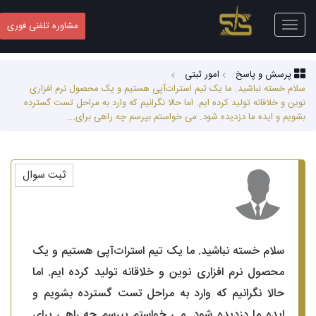
Toggle
مشاوره تلفنی فوری
navigation
پرسش و پاسخ
امور ثبتی
سلام خسته نباشید. ما یک تیم استرات‌آپی هستیم و یک محصول نرم افزاری
نوین و خلاقانه تولید کرده ایم. اما حالا نگرانیم که وارد به مراحل تست گسترده
بشویم و ایده ما دزدیده شود. می خواستم بپرسم چه راهی برای...
ثبت سوال
سلام خسته نباشید. ما یک تیم استرات‌آپی هستیم و یک
محصول نرم افزاری نوین و خلاقانه تولید کرده ایم. اما
حالا نگرانیم که وارد به مراحل تست گسترده بشویم و
ایده ما دزدیده شود. می خواستم بپرسم چه راهی برای