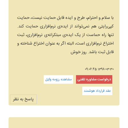
با سلام و احترام، طرح و ایده قابل حمایت نیست، حمایت
کپی‌رایتی هم نمی‌تواند از ایده‌ی نرم‌افزاری حمایت کند.
تنها راه حماست از یک ایده‌ی مبتکرانه‌ی نرم‌افزاری، ثبت
اختراع نرم‌افزاری است، البته اگر به عنوان اختراع شناخته و
قابل ثبت باشد. روز خوش
1398-03-30 09:06:45
درخواست مشاوره تلفنی
مشاهده رزومه وکیل
عقد قرارداد هوشمند
پاسخ به نظر