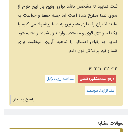
ثبت نمایید تا مشخص باشد برای اولین بار این طرح از
سوی شما مطرح شده است اما جنبه حفظ و حراست به
مانند اختراع را ندارد. همچنین به شما پیشنهاد می کنیم با
یک استراتژی قوی و مشخص وارد بازار شوید و اجازه خود
نمایی به رقبای احتمالی را ندهید. آرزوی موفقیت برای
شما و تیم پر تلاش تون دارم.
1398-04-11 16:32:47
درخواست مشاوره تلفنی
مشاهده رزومه وکیل
عقد قرارداد هوشمند
پاسخ به نظر
سوالات مشابه