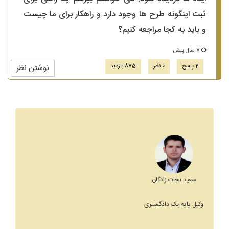
ثبت اینگونه طرح ها وجود دارد و راهکار برای ما چیست
و باید به کجا مراجعه کنیم؟
7 سال پیش
2 پاسخ
0 نظر
875 بازدید
نوشتن نظر
سعید نجات زادگان
وکیل پایه یک دادگستری