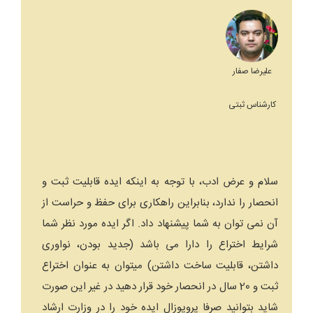
علیرضا صفار
کارشناس ثبتی
سلام و عرض ادب، با توجه به اینکه ایده قابلیت ثبت و
انحصار را ندارد، بنابراین راهکاری برای حفظ و حراست از
آن نمی توان به شما پیشنهاد داد. اگر ایده مورد نظر شما
شرایط اختراع را دارا می باشد (جدید بودن، نواوری
داشتن، قابلیت ساخت داشتن) میتوان به عنوان اختراع
ثبت و 20 سال در انحصار خود قرار دهید در غیر این صورت
شاید بتوانید صرفا پروپوزال ایده خود را در وزارت ارشاد