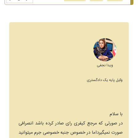
ویدا نجفی
وکیل پایه یک دادگستری
با سلام
در صورتی که مرجع کیفری رای صادر کرده باشد انصرافی
صورت نمیگیرداما در خصوص جنبه خصوصی جرم میتوانید