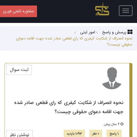
Toggle
مشاوره تلفنی فوری
navigation
پرسش و پاسخ
امور ثبتی
نحوه انصراف از شکایت کیفری که رای قطعی صادر شده جهت اقامه دعوای
حقوقی چیست؟
ثبت سوال
نحوه انصراف از شکایت کیفری که رای قطعی صادر شده
جهت اقامه دعوای حقوقی چیست؟
6 سال پیش
1 پاسخ
0 نظر
1093 بازدید
نوشتن نظر