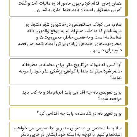
همان زمان اقدام کردم چون مامور اداره مالیات آمد و گفت
آدرس مسکونی است و باید حتما اداری باشد ن...
سلام، من کودک مستضعفی در حاشیه‌ی شهر مشهد رو
می‌شناسم که به علت عدم اقدام به موقع والدین، فاقد
شناسنامه است و به همین خاطر، محرومیت‌ها و
محدودیت‌های اجتماعی زیادی براش ایجاد شده. من قصد
دارم برای حل م...
آیا کسی که نتواند در تاریخ مقرر برای معامله در دفترخانه
حاضر شود میتواند بعدا با گواهی پزشکی عذر خود را موجه
نماید؟
برای تعویض نام چه اقدامی باید انجام داد و به کجا باید
مراجعه شود؟
برای تغییر نام در شناسنامه باید چه اقدامی کرد؟
سلام، ما شخصی رو به عنوان مدیر روابط عمومی می خواهیم
استخدام کنیم. با توجه به اینکه خود ایشان در جایی دیگر