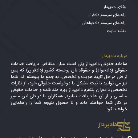
وکلای دادپرداز
راهنمای سیستم دادفران
راهنمای سیستم دادخواهان
نقشه سایت
درباره دادپرداز :
سامانه حقوقی دادپرداز پلی است میان متقاضی دریافت خدمات
حقوقی (دادخواه) و حقوقدانان برجسته کشور (دادفران) که پس
از طی مراحل تایید هویت و تخصص، به جمع ما پیوسته اند. شما
نیز می توانید با ثبت مشکل یا درخواست حقوقی خود، از نظرات
تخصصی دادفران پلتفرم دادپرداز بهره مند شده و خدمات حقوقی
مناسبی را از آن ها دریافت نمایید. همکاران ما در طی این مسیر
در کنار شما خواهند ماند و تا حصول نتیجه شما را راهنمایی
خواهند کرد.
دادپرداز