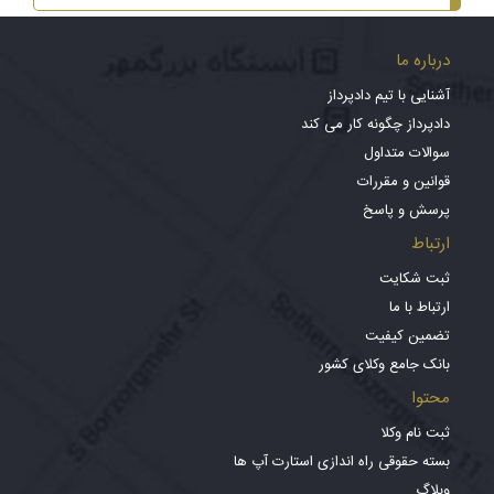
درباره ما
آشنایی با تیم دادپرداز
دادپرداز چگونه کار می کند
سوالات متداول
قوانین و مقررات
پرسش و پاسخ
ارتباط
ثبت شکایت
ارتباط با ما
تضمین کیفیت
بانک جامع وکلای کشور
محتوا
ثبت نام وکلا
بسته حقوقی راه اندازی استارت آپ ها
وبلاگ