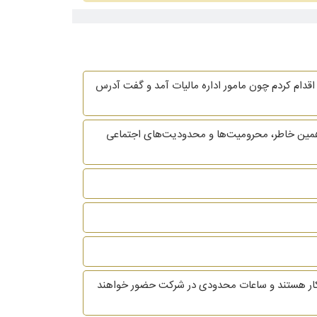
قدام کردم چون مامور اداره مالیات آمد و گفت آدرس
همین خاطر، محرومیت‌ها و محدودیت‌های اجتماعی
ه کار هستند و ساعات محدودی در شرکت حضور خواهند