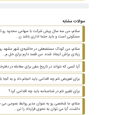
سوالات مشابه
سلام، من سه سال پیش شرکت با سهامی محدود رو ثبت ک
مسکونی است و باید حتما اداری باشد ن...
سلام، من کودک مستضعفی در حاشیه‌ی شهر مشهد رو م
زیادی براش ایجاد شده. من قصد دارم برای حل م...
آیا کسی که نتواند در تاریخ مقرر برای معامله در دفتر
برای تعویض نام چه اقدامی باید انجام داد و به کجا ب
برای تغییر نام در شناسنامه باید چه اقدامی کرد؟
سلام، ما شخصی رو به عنوان مدیر روابط عمومی می خ
داشت، آیا می توان به نحوی قرارداد را تن...