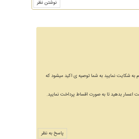
نوشتن نظر
م به شکایت نمایید به شما توصیه ی اکید میشود که
ت اعسار بدهید تا به صورت اقساط پرداخت نمایید.
پاسخ به نظر