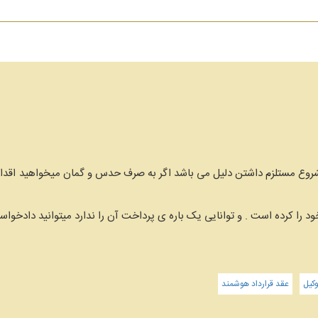
نامشروع مستلزم داشتن دلیل می باشد اگر به صرف حدس و گمان میخواهید اقدا
 را کرده است . و توانایی یک باره ی پرداخت آن را ندارد میتوانید دادخواس
کیل
عقد قرارداد هوشمند