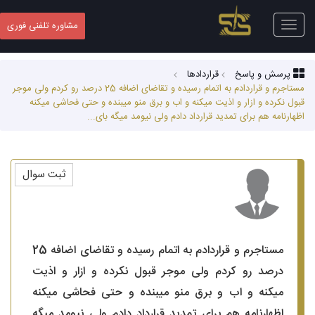
Toggle
مشاوره تلفنی فوری
navigation
پرسش و پاسخ
قراردادها
مستاجرم و قراردادم به اتمام رسیده و تقاضای اضافه 25 درصد رو کردم ولی موجر
قبول نکرده و ازار و اذیت میکنه و اب و برق منو میبنده و حتی فحاشی میکنه
اظهارنامه هم برای تمدید قرارداد دادم ولی نیومد میگه بای...
ثبت سوال
مستاجرم و قراردادم به اتمام رسیده و تقاضای اضافه 25
درصد رو کردم ولی موجر قبول نکرده و ازار و اذیت
میکنه و اب و برق منو میبنده و حتی فحاشی میکنه
اظهارنامه هم برای تمدید قرارداد دادم ولی نیومد میگه