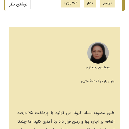
1 پاسخ
0 نظر
706 بازدید
نوشتن نظر
سیما علوی حجازی
وکیل پایه یک دادگستری
طبق مصوبه ستاد کرونا می تونید با پرداخت ۲۵ درصد
اضافه بر اجاره بها و رهن قرار داد رد آمدی کنید اما چندتا