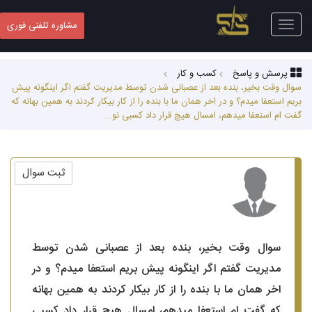
Toggle
مشاوره تلفنی فوری
navigation
پرسش و پاسخ
کسب‌ و کار
سوال وقت بخیر، بنده بعد از عصبانی شدن توسط مدیریت گفتم اگر اینگونه پیش
بریم استعفا میدم؟ و در اخر همان ما با بنده را از کار بیکار کردند به همین بهانه که
گفت ام استعفا میدهم، امسال هیچ قرار داد کسبی نو...
ثبت سوال
سوال وقت بخیر، بنده بعد از عصبانی شدن توسط
مدیریت گفتم اگر اینگونه پیش بریم استعفا میدم؟ و در
اخر همان ما با بنده را از کار بیکار کردند به همین بهانه
که گفت ام استعفا میدهم، امسال هیچ قرار داد کسبی