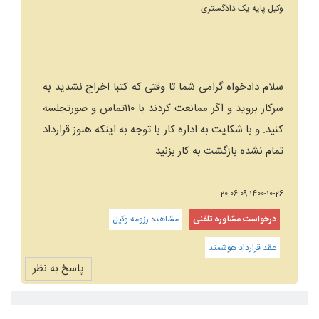
وکیل پایه یک دادگستری
سلام دادخواه گرامی شما تا وقتی که کتبا اخراج نشدید به
سرکار بروید و اگر ممانعت کردند با ۱۱۰تماس و صورتجلسه
کنید. و با شکایت به اداره کار با توجه به اینکه هنوز قرارداد
تمام نشده بازگشت به کار بزنید
1400-10-26 20:06:09
درخواست مشاوره تلفنی
مشاهده رزومه وکیل
عقد قرارداد هوشمند
پاسخ به نظر