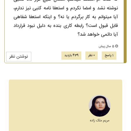
نوشته نشد و امضا نکردم و استعفا نامه کتبی نیز ندارم،
آیا میتوانم به کار برگردم یا نه؟ و اینکه استعفا شفاهی
قابل قبول است؟ رابطه کاری بنده به دلیل نبود قرارداد
آیا دائمی خواهد شد؟
5 سال پیش
1 پاسخ
0 نظر
439 بازدید
نوشتن نظر
مریم ملک زاده