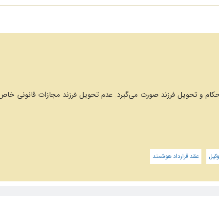
کام و تحویل فرزند صورت می‌گیرد. عدم تحویل فرزند مجازات قانونی خاص 
کیل
عقد قرارداد هوشمند