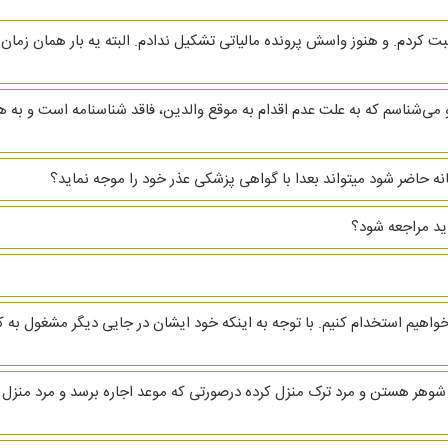
ردم. و هنوز واسش پرونده مالیاتی تشکیل ندادم. البته یه بار همان زمان ا
ی‌شناسم که به علت عدم اقدام به موقع والدین، فاقد شناسنامه است و به 
خانه حاضر شود میتواند بعدا با گواهی پزشکی عذر خود را موجه نماید؟
اید مراجعه شود؟
واهیم استخدام کنیم. با توجه به اینکه خود ایشان در جایی دیگر مشغول ب