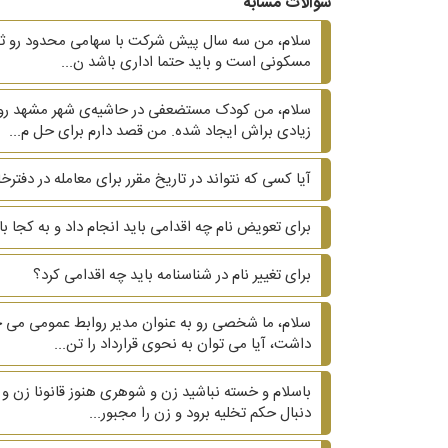
سوالات مشابه
سلام، من سه سال پیش شرکت با سهامی محدود رو ثبت ک
مسکونی است و باید حتما اداری باشد ن...
سلام، من کودک مستضعفی در حاشیه‌ی شهر مشهد رو م
زیادی براش ایجاد شده. من قصد دارم برای حل م...
آیا کسی که نتواند در تاریخ مقرر برای معامله در دفتر
برای تعویض نام چه اقدامی باید انجام داد و به کجا ب
برای تغییر نام در شناسنامه باید چه اقدامی کرد؟
سلام، ما شخصی رو به عنوان مدیر روابط عمومی می خ
داشت، آیا می توان به نحوی قرارداد را تن...
دنبال حکم تخلیه برود و زن را مجبور...