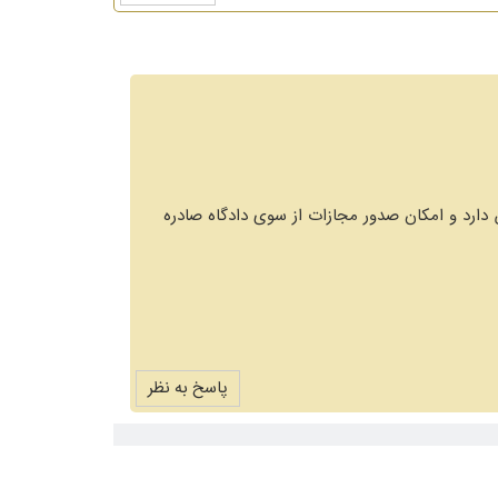
دارد و امکان صدور مجازات از سوی دادگاه صادره
پاسخ به نظر