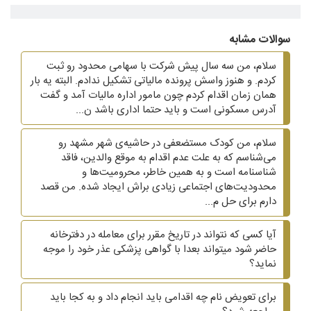
سوالات مشابه
سلام، من سه سال پیش شرکت با سهامی محدود رو ثبت
کردم. و هنوز واسش پرونده مالیاتی تشکیل ندادم. البته یه بار
همان زمان اقدام کردم چون مامور اداره مالیات آمد و گفت
آدرس مسکونی است و باید حتما اداری باشد ن...
سلام، من کودک مستضعفی در حاشیه‌ی شهر مشهد رو
می‌شناسم که به علت عدم اقدام به موقع والدین، فاقد
شناسنامه است و به همین خاطر، محرومیت‌ها و
محدودیت‌های اجتماعی زیادی براش ایجاد شده. من قصد
دارم برای حل م...
آیا کسی که نتواند در تاریخ مقرر برای معامله در دفترخانه
حاضر شود میتواند بعدا با گواهی پزشکی عذر خود را موجه
نماید؟
برای تعویض نام چه اقدامی باید انجام داد و به کجا باید