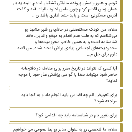
کردم. و هنوز واسش پرونده مالیاتی تشکیل ندادم. البته یه بار
همان زمان اقدام کردم چون مامور اداره مالیات آمد و گفت
آدرس مسکونی است و باید حتما اداری باشد ن...
سلام، من کودک مستضعفی در حاشیه‌ی شهر مشهد رو
می‌شناسم که به علت عدم اقدام به موقع والدین، فاقد
شناسنامه است و به همین خاطر، محرومیت‌ها و
محدودیت‌های اجتماعی زیادی براش ایجاد شده. من قصد
دارم برای حل م...
آیا کسی که نتواند در تاریخ مقرر برای معامله در دفترخانه
حاضر شود میتواند بعدا با گواهی پزشکی عذر خود را موجه
نماید؟
برای تعویض نام چه اقدامی باید انجام داد و به کجا باید
مراجعه شود؟
برای تغییر نام در شناسنامه باید چه اقدامی کرد؟
سلام، ما شخصی رو به عنوان مدیر روابط عمومی می خواهیم