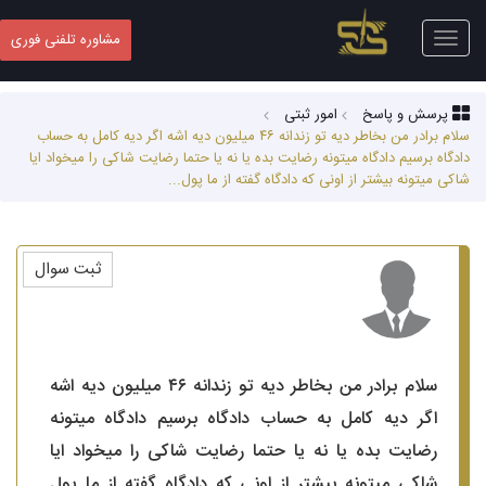
Toggle
مشاوره تلفنی فوری
navigation
پرسش و پاسخ
امور ثبتی
سلام برادر من بخاطر دیه تو زندانه ۴۶ میلیون دیه اشه اگر دیه کامل به حساب
دادگاه برسیم دادگاه میتونه رضایت بده یا نه یا حتما رضایت شاکی را میخواد ایا
شاکی میتونه بیشتر از اونی که دادگاه گفته از ما پول...
ثبت سوال
سلام برادر من بخاطر دیه تو زندانه ۴۶ میلیون دیه اشه
اگر دیه کامل به حساب دادگاه برسیم دادگاه میتونه
رضایت بده یا نه یا حتما رضایت شاکی را میخواد ایا
شاکی میتونه بیشتر از اونی که دادگاه گفته از ما پول