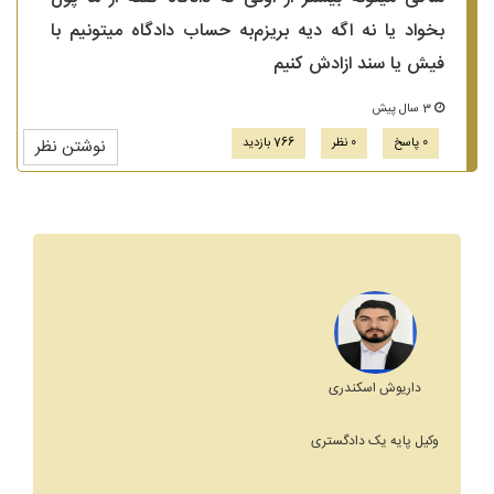
بخواد یا نه اگه دیه بریزم‌به حساب دادگاه میتونیم با
فیش یا سند ازادش کنیم
3 سال پیش
0 پاسخ
0 نظر
766 بازدید
نوشتن نظر
داریوش اسکندری
وکیل پایه یک دادگستری