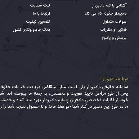
آشنایی با تیم دادپرداز
ثبت شکایت
دادپرداز چگونه کار می کند
ارتباط با ما
سوالات متداول
تضمین کیفیت
قوانین و مقررات
بانک جامع وکلای کشور
پرسش و پاسخ
درباره دادپرداز :
سامانه حقوقی دادپرداز پلی است میان متقاضی دریافت خدمات حقوقی (
پس از طی مراحل تایید هویت و تخصص، به جمع ما پیوسته اند. شما
خود، از نظرات تخصصی دادفران پلتفرم دادپرداز بهره مند شده و خدمات 
ما در طی این مسیر در کنار شما خواهند ماند و تا حصول نتیجه شما را ر