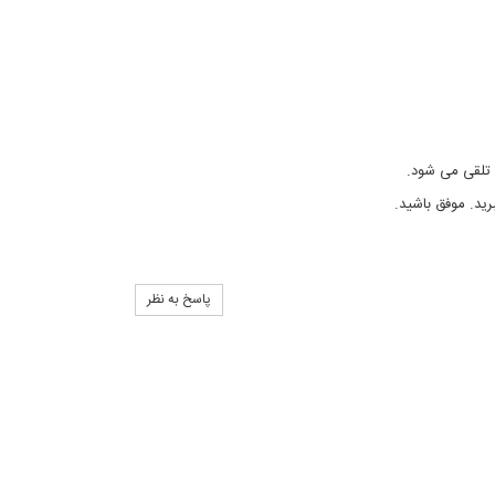
ل تلقی می شود.
ید. موفق باشید.
پاسخ به نظر