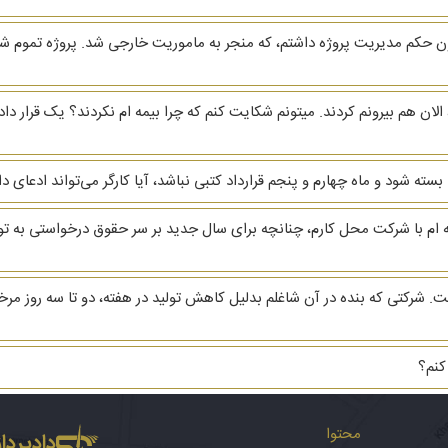
ون حکم مدیریت پروژه داشتم، که منجر به ماموریت خارجی شد. پروژه تموم
الان هم بیرونم کردند. میتونم شکایت کنم که چرا بیمه ام نکردند؟ یک قرار د
ه ام با شرکت محل کارم، چنانچه برای سال جدید بر سر حقوق درخواستی به توافق
کتی که بنده در آن شاغلم بدلیل کاهش تولید در هفته، دو تا سه روز مرخص
کنم؟
محتوا
دادپرداز