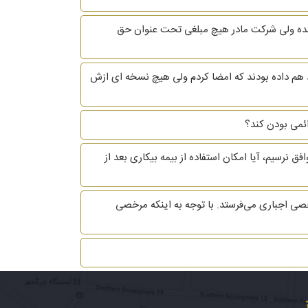
 شده ولی شرکت مادر هیچ مبلغی تحت عنوان حق
اد هم داده بودند که امضا کردم ولی هیچ نسخه ای ازش
 نرسیم، آیا امکان استفاده از بیمه بیکاری بعد از
ی اجباری می‌فرستد. با توجه به اینکه مرخصی