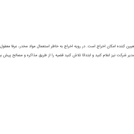
 تعیین کننده امکان اخراج است. در رویه اخراج به خاطر استعمال مواد مخدر، عرفا معقو
شرکت نیز اعلام کنید و ابتدائا تلاش کنید قضیه را از طریق مذاکره و مصالح پیش ببر