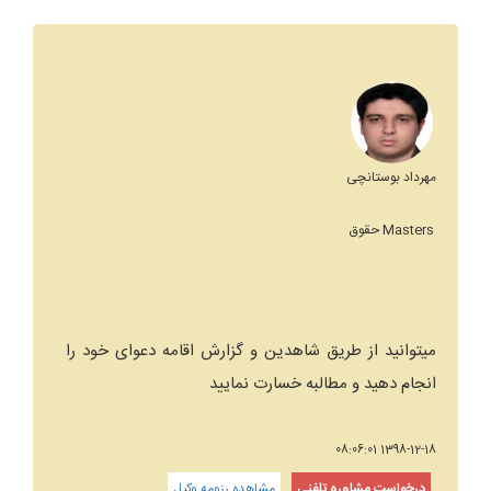
مهرداد بوستانچی
Masters حقوق
میتوانید از طریق شاهدین و گزارش اقامه دعوای خود را
انجام دهید و مطالبه خسارت نمایید
1398-12-18 08:06:01
درخواست مشاوره تلفنی
مشاهده رزومه وکیل