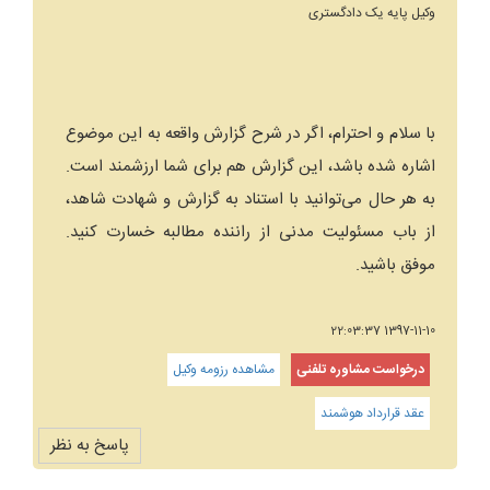
وکیل پایه یک دادگستری
با سلام و احترام، اگر در شرح گزارش واقعه به این موضوع
اشاره شده باشد، این گزارش هم برای شما ارزشمند است.
به هر حال می‌توانید با استناد به گزارش و شهادت شاهد،
از باب مسئولیت مدنی از راننده مطالبه خسارت کنید.
موفق باشید.
1397-11-10 22:03:37
درخواست مشاوره تلفنی
مشاهده رزومه وکیل
عقد قرارداد هوشمند
پاسخ به نظر