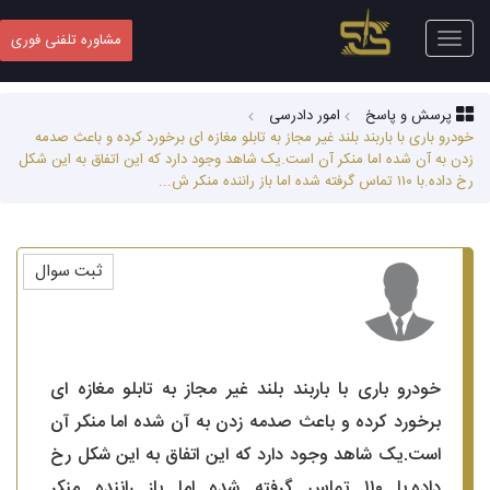
Toggle
مشاوره تلفنی فوری
navigation
پرسش و پاسخ
امور دادرسی
خودرو باری با باربند بلند غیر مجاز به تابلو مغازه ای برخورد کرده و باعث صدمه
زدن به آن شده اما منکر آن است.یک شاهد وجود دارد که این اتفاق به این شکل
رخ داده.با ۱۱۰ تماس گرفته شده اما باز راننده منکر ش...
ثبت سوال
خودرو باری با باربند بلند غیر مجاز به تابلو مغازه ای
برخورد کرده و باعث صدمه زدن به آن شده اما منکر آن
است.یک شاهد وجود دارد که این اتفاق به این شکل رخ
داده.با ۱۱۰ تماس گرفته شده اما باز راننده منکر