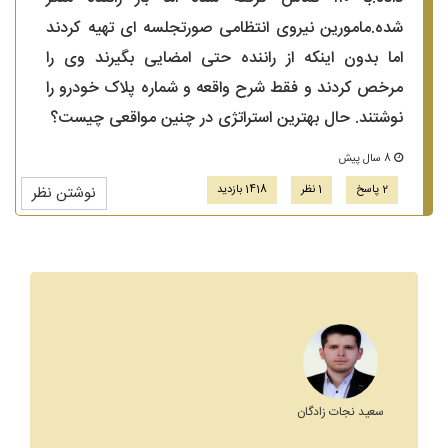
شده.مامورین نیروی انتظامی صورتجلسه ای تهیه کردند
اما بدون اینکه از راننده حتی امضایی بگیرند وی را
مرخص کردند و فقط شرح واقعه و شماره پلاک خودرو را
نوشتند. حال بهترین استراتژی در چنین مواقعی چیست؟
8 سال پیش
2 پاسخ
1 نظر
1418 بازدید
نوشتن نظر
سعید نجات زادگان