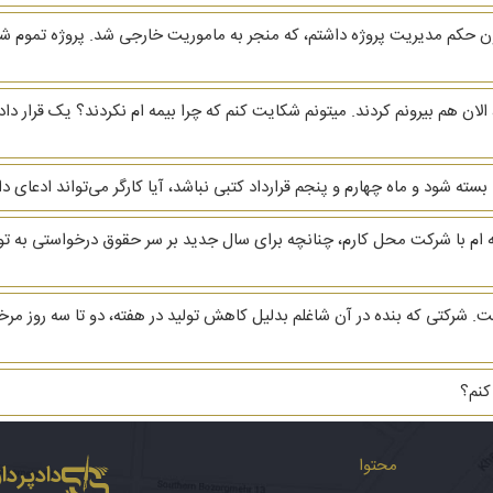
ون حکم مدیریت پروژه داشتم، که منجر به ماموریت خارجی شد. پروژه تموم
الان هم بیرونم کردند. میتونم شکایت کنم که چرا بیمه ام نکردند؟ یک قرار د
ه ام با شرکت محل کارم، چنانچه برای سال جدید بر سر حقوق درخواستی به توافق
کتی که بنده در آن شاغلم بدلیل کاهش تولید در هفته، دو تا سه روز مرخص
کنم؟
محتوا
دادپرداز