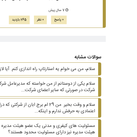
7 سال پیش
0 پاسخ
0 نظر
265 بازدید
سوالات مشابه
سلام، من می خوام یه استارتاپ راه اندازی کنم. آیا لا
شرکت در صورتی که سایر اعضای شرکت...
اعتمادی به حرفش ندارم و اینکه...
مسئولیت های کیفری و مدنی یک عضو هیئت مدیره در
هیئت مدیره نیز دارای مسئولیت محدود هستند؟