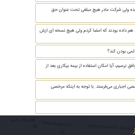
 شده ولی شرکت مادر هیچ مبلغی تحت عنوان حق
اد هم داده بودند که امضا کردم ولی هیچ نسخه ای ازش
 نرسیم، آیا امکان استفاده از بیمه بیکاری بعد از
ی اجباری می‌فرستد. با توجه به اینکه مرخصی