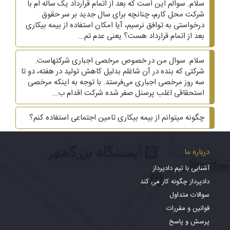
سلام. سوالم این است که بعد از اتمام قرارداد یک ساله ام با
شرکت محل کارم، چنانچه برای سال جدید بر سر حقوق
درخواستی به توافق نرسیم، آیا امکان استفاده از بیمه بیکاری
بعد از اتمام قرارداد هست؟ یعنی عدم تم...
سلام. سوال من در خصوص مرخصی اجباری شرکتهاست.
شرکتی که بنده در آن شاغلم بدلیل کاهش تولید در هفته، دو تا
سه روز مرخصی اجباری می‌فرستد. با توجه به اینکه مرخصی
استحقاقی اغلب پرسنل صفر شده شرکت اقدام ب...
چگونه میتوانم از بیمه بیکاری تامین اجتماعی استفاده کنم؟
درباره ما
آشنایی با تیم دادپرداز
دادپرداز چگونه کار می کند
سوالات متداول
قوانین و مقررات
پرسش و پاسخ