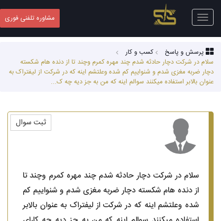
Toggle
مشاوره تلفنی فوری
navigation
پرسش و پاسخ
کسب‌ و کار
سلام در شرکت دچار حادثه شدم چند مهره کمرم وچند تا از دنده هام شکسته
دچار ضربه مغزی شدم و شنواییم کم شده وعلتشم اینه که در شرکت از لیفتراک به
عنوان بالابر استفاده میکنند سوالم اینه که من به جز دیه چه ک...
ثبت سوال
سلام در شرکت دچار حادثه شدم چند مهره کمرم وچند تا
از دنده هام شکسته دچار ضربه مغزی شدم و شنواییم کم
شده وعلتشم اینه که در شرکت از لیفتراک به عنوان بالابر
استفاده میکنند سوالم اینه که من به جز دیه چه کارای