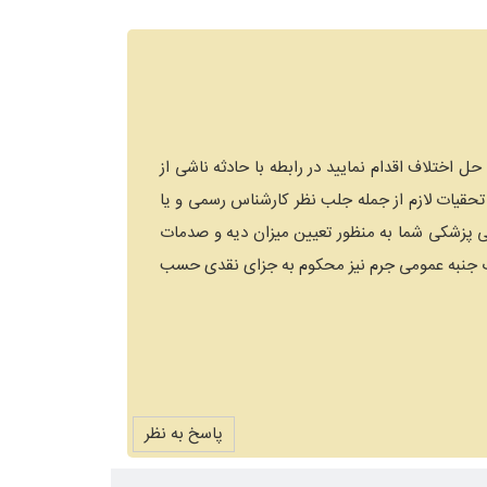
اختلاف اقدام نمایید در رابطه با حادثه ناشی از
 تحقیات لازم از جمله جلب نظر کارشناس رسمی و یا
نی پزشکی شما به منظور تعیین میزان دیه و صدمات
ز باب جنبه عمومی جرم نیز محکوم به جزای نقدی حسب
پاسخ به نظر