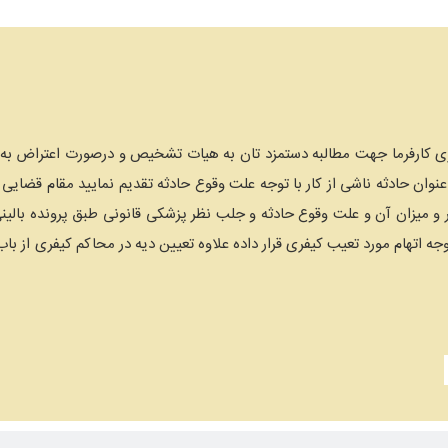
ی کارفرما جهت مطالبه دستمزد تان به هیات تشخیص و درصورت اعتراض به حل 
عنوان حادثه ناشی از کار با توجه علت وقوع حادثه تقدیم نمایید مقام قضایی
ر و میزان آن و علت وقوع حادثه و جلب نظر پزشکی قانونی طبق پرونده بالی
 توجه اتهام مورد تعیب کیفری قرار داده علاوه تعیین دیه در محاکم کیفری ا