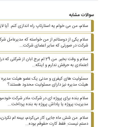
سوالات مشابه
سلام، من می خوام یه استارتاپ راه اندازی کنم. آیا لا
شرکت در صورتی که سایر اعضای شرکت...
اعتمادی به حرفش ندارم و اینکه...
مسئولیت های کیفری و مدنی یک عضو هیئت مدیره در
هیئت مدیره نیز دارای مسئولیت محدود هستند؟
سلام بنده برای پروژه ای در شرکت مادر شرکت خودم
مدیریت پروژه یا پاداش پروژه به بنده پرداخت...
سلام. من شش ماه جایی کار می‌کردم، بیمه ام نکردن، 
دستم نیست. فقط کارت حقوقم بوده...