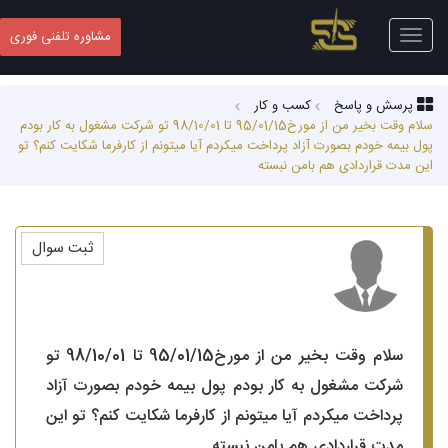
Toggle
مشاوره تلفنی فوری
navigation
پرسش و پاسخ
کسب‌ و کار
سلام وقت بخیر من از مورخ95/01/15 تا 98/10/01 تو شرکت مشغول به کار بودم
پول بیمه خودم بصورت آزاد پرداخت میکردم آیا میتونم از کارفرما شکایت کنم؟ تو
این مدت قراردادی هم بامن نبسته
ثبت سوال
سلام وقت بخیر من از مورخ95/01/15 تا 98/10/01 تو
شرکت مشغول به کار بودم پول بیمه خودم بصورت آزاد
پرداخت میکردم آیا میتونم از کارفرما شکایت کنم؟ تو این
مدت قراردادی هم بامن نبسته