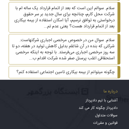
سلام. سوالم این است که بعد از اتمام قرارداد یک ساله ام با
شرکت محل کارم، چنانچه برای سال جدید بر سر حقوق
درخواستی به توافق نرسیم، آیا امکان استفاده از بیمه بیکاری
بعد از اتمام قرارداد هست؟ یعنی عدم تم...
سلام. سوال من در خصوص مرخصی اجباری شرکتهاست.
شرکتی که بنده در آن شاغلم بدلیل کاهش تولید در هفته، دو تا
سه روز مرخصی اجباری می‌فرستد. با توجه به اینکه مرخصی
استحقاقی اغلب پرسنل صفر شده شرکت اقدام ب...
چگونه میتوانم از بیمه بیکاری تامین اجتماعی استفاده کنم؟
درباره ما
آشنایی با تیم دادپرداز
دادپرداز چگونه کار می کند
سوالات متداول
قوانین و مقررات